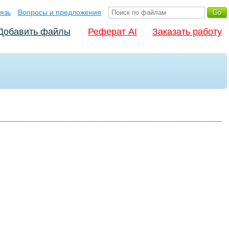
язь
Вопросы и предложения
Добавить файлы
Реферат AI
Заказать работу