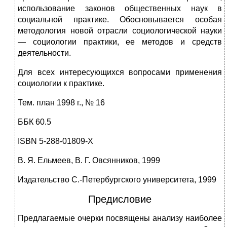
использование законов общественных наук в
социальной практике. Обосно­вывается особая
методология новой отрасли социологической науки
— со­циологии практики, ее методов и средств
деятельности.
Для всех интересующихся вопросами применения
социологии к практике.
Тем. план 1998 г., № 16
ББК 60.5
ISBN 5-288-01809-Х
В. Я. Ельмеев, В. Г. Овсянников, 1999
Издательство С.-Петербургского университета, 1999
Предисловие
Предлагаемые очерки посвящены анализу наиболее