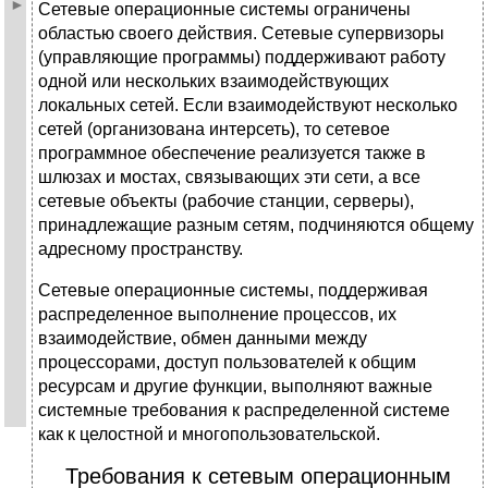
Сетевые операционные системы ограничены
областью своего действия. Сетевые супервизоры
(управляющие программы) поддерживают работу
одной или нескольких взаимодействующих
локальных сетей. Если взаимодействуют несколько
сетей (организована интерсеть), то сетевое
программное обеспечение реализуется также в
шлюзах и мостах, связывающих эти сети, а все
сетевые объекты (рабочие станции, серверы),
принадлежащие разным сетям, подчиняются общему
адресному пространству.
Сетевые операционные системы, поддерживая
распределенное выполнение процессов, их
взаимодействие, обмен данными между
процессорами, доступ пользователей к общим
ресурсам и другие функции, выполняют важные
системные требования к распределенной системе
как к целостной и многопользовательской.
Требования к сетевым операционным