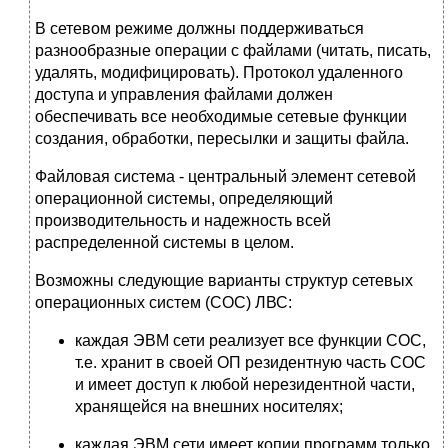
В сетевом режиме должны поддерживаться
разнообразные операции с файлами (читать, писать,
удалять, модифицировать). Протокол удаленного
доступа и управления файлами должен
обеспечивать все необходимые сетевые функции
создания, обработки, пересылки и защиты файла.
Файловая система - центральный элемент сетевой
операционной системы, определяющий
производительность и надежность всей
распределенной системы в целом.
Возможны следующие варианты структур сетевых
операционных систем (СОС) ЛВС:
каждая ЭВМ сети реализует все функции СОС,
т.е. хранит в своей ОП резидентную часть СОС
и имеет доступ к любой нерезидентной части,
хранящейся на внешних носителях;
каждая ЭВМ сети имеет копии программ только