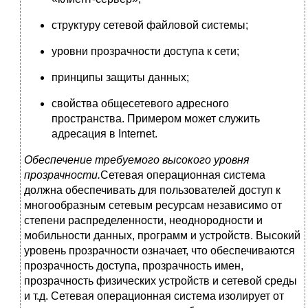
структуру сетевой файловой системы;
уровни прозрачности доступа к сети;
принципы защиты данных;
свойства общесетевого адресного
пространства. Примером может служить
адресация в Internet.
Обеспечение требуемого высокого уровня
прозрачности.
Сетевая операционная система
должна обеспечивать для пользователей доступ к
многообразным сетевым ресурсам независимо от
степени распределенности, неоднородности и
мобильности данных, программ и устройств. Высокий
уровень прозрачности означает, что обеспечиваются
прозрачность доступа, прозрачность имен,
прозрачность физических устройств и сетевой среды
и т.д. Сетевая операционная система изолирует от