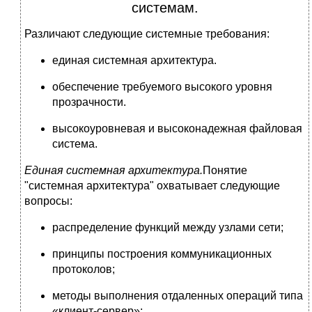
системам.
Различают следующие системные требования:
единая системная архитектура.
обеспечение требуемого высокого уровня
прозрачности.
высокоуровневая и высоконадежная файловая
система.
Единая системная архитектура.
Понятие
"системная архитектура" охватывает следующие
вопросы:
распределение функций между узлами сети;
принципы построения коммуникационных
протоколов;
методы выполнения отдаленных операций типа
«клиент-сервер»;