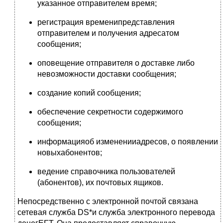
указанное отправителем время;
регистрация временипредставления
отправителем и получения адресатом
сообщения;
оповещение отправителя о доставке либо
невозможности доставки сообщения;
создание копий сообщения;
обеспечение секретности содержимого
сообщения;
информацияоб измененииадресов, о появлении
новыхабонентов;
ведение справочника пользователей
(абонентов), их почтовых ящиков.
Непосредственно с электронной почтой связана
сетевая служба DS*и служба электронного перевода