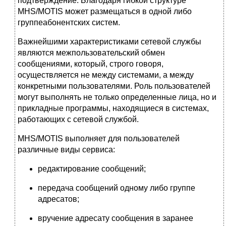
подтверждение. Благодаря гибкой структуре
MHS/MOTIS может размещаться в одной либо
группеабонентских систем.
Важнейшими характеристиками сетевой службы
являются межпользовательский обмен
сообщениями, который, строго говоря,
осуществляется не между системами, а между
конкретными пользователями. Роль пользователей
могут выполнять не только определенные лица, но и
прикладные программы, находящиеся в системах,
работающих с сетевой службой.
MHS/MOTIS выполняет для пользователей
различные виды сервиса:
редактирование сообщений;
передача сообщений одному либо группе
адресатов;
вручение адресату сообщения в заранее