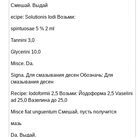
Смешай. Выдай
ecipe: Solutionis Iodi Возьми:
spirituosae 5 % 2 ml
Tannini 3,0
Glycerini 10,0
Misce. Da.
Signa. Для смазывания десен Обозначь: Для
смазывания десен
Recipe: Iodoformii 2,5 Возьми: Йодоформа 2,5 Vaselini
ad 25,0 Вазелина до 25,0
Misce fiat unguentum Смешай, пусть получится
мазь
Da. Выдай.