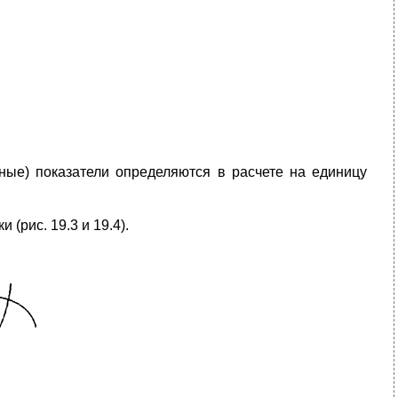
ные) показатели определяются в расчете на единицу
(рис. 19.3 и 19.4).