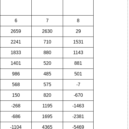
6
7
8
2659
2630
29
2241
710
1531
1833
880
1143
1401
520
881
986
485
501
568
575
-7
150
820
-670
-268
1195
-1463
-686
1695
-2381
-1104
4365
-5469