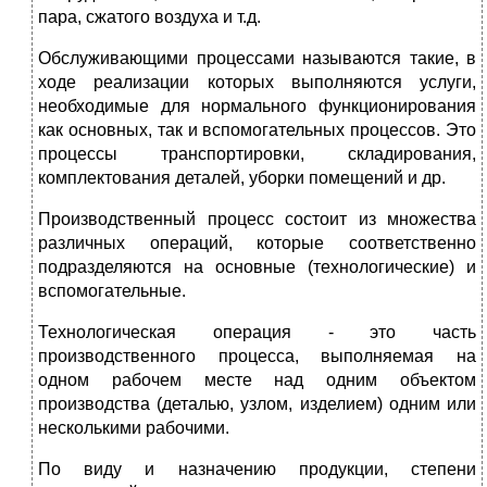
пара, сжатого воздуха и т.д.
Обслуживающими процессами называются такие, в
ходе реализации которых выполняются услуги,
необходимые для нормального функционирования
как основных, так и вспомогательных процессов. Это
процессы транспортировки, складирования,
комплектования деталей, уборки помещений и др.
Производственный процесс состоит из множества
различных операций, которые соответственно
подразделяются на основные (технологические) и
вспомогательные.
Технологическая операция - это часть
производственного процесса, выполняемая на
одном рабочем месте над одним объектом
производства (деталью, узлом, изделием) одним или
несколькими рабочими.
По виду и назначению продукции, степени