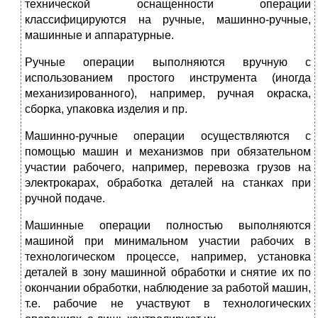
технической оснащенности операции
классифицируются на ручные, машинно-ручные,
машинные и аппаратурные.
Ручные операции выполняются вручную с
использованием простого инструмента (иногда
механизированного), например, ручная окраска,
сборка, упаковка изделия и пр.
Машинно-ручные операции осуществляются с
помощью машин и механизмов при обязательном
участии рабочего, например, перевозка грузов на
электрокарах, обработка деталей на станках при
ручной подаче.
Машинные операции полностью выполняются
машиной при минимальном участии рабочих в
технологическом процессе, например, установка
деталей в зону машинной обработки и снятие их по
окончании обработки, наблюдение за работой машин,
т.е. рабочие не участвуют в технологических