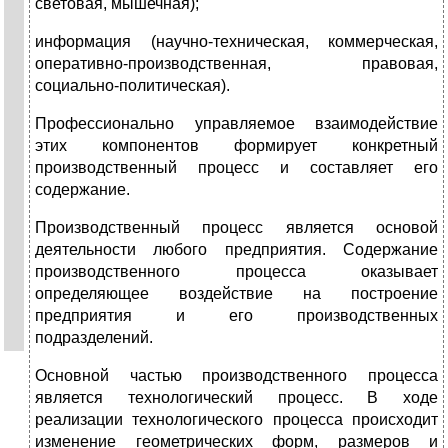
световая, мышечная);
информация (научно-техническая, коммерческая,
оперативно-производственная, правовая,
социально-политическая).
Профессионально управляемое взаимодействие
этих компонентов формирует конкретный
производственный процесс и составляет его
содержание.
Производственный процесс является основой
деятельности любого предприятия. Содержание
производственного процесса оказывает
определяющее воздействие на построение
предприятия и его производственных
подразделений.
Основной частью производственного процесса
является технологический процесс. В ходе
реализации технологического процесса происходит
изменение геометрических форм, размеров и