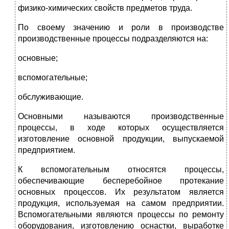
физико-химических свойств предметов труда.
По своему значению и роли в производстве
производственные процессы подразделяются на:
основные;
вспомогательные;
обслуживающие.
Основными называются производственные
процессы, в ходе которых осуществляется
изготовление основной продукции, выпускаемой
предприятием.
К вспомогательным относятся процессы,
обеспечивающие бесперебойное протекание
основных процессов. Их результатом является
продукция, используемая на самом предприятии.
Вспомогательными являются процессы по ремонту
оборудования, изготовлению оснастки, выработке