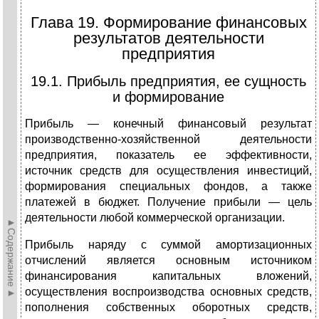
Глава 19. Формирование финансовых
результатов деятельности
предприятия
19.1. Прибыль предприятия, ее сущность
и формирование
Прибыль — конечный финансовый результат
производственно-хозяйственной деятельности
предприятия, показатель ее эффективности,
источник средств для осуществления инвестиций,
формирования специальных фондов, а также
платежей в бюджет. Получение прибыли — цель
деятельности любой коммерческой организации.
►Содержание►
Прибыль наряду с суммой амортизационных
отчислений является основным источником
финансирования капитальных вложений,
осуществления воспроизводства основных средств,
пополнения собственных оборотных средств,