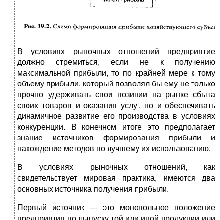
В условиях рыночных отношений предприятие
должно стремиться, если не к получению
максимальной прибыли, то по крайней мере к тому
объему прибыли, который позволял бы ему не только
прочно удерживать свои позиции на рынке сбыта
своих товаров и оказания услуг, но и обеспечивать
динамичное развитие его производства в условиях
конкуренции. В конечном итоге это предполагает
знание источников формирования прибыли и
нахождение методов по лучшему их использованию.
В условиях рыночных отношений, как
свидетельствует мировая практика, имеются два
основных источника получения прибыли.
Первый источник — это монопольное положение
предприятия по выпуску той или иной продукции или