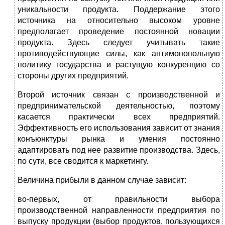
уникальности продукта. Поддержание этого
источника на относительно высоком уровне
предполагает проведение постоянной новации
продукта. Здесь следует учитывать такие
противодействующие силы, как антимонопольную
политику государства и растущую конкуренцию со
стороны других предприятий.
Второй источник связан с производственной и
предпринимательской деятельностью, поэтому
касается практически всех предприятий.
Эффективность его использования зависит от знания
конъюнктуры рынка и умения постоянно
адаптировать под нее развитие производства. Здесь,
по сути, все сводится к маркетингу.
Величина прибыли в данном случае зависит:
во-первых, от правильности выбора
производственной направленности предприятия по
выпуску продукции (выбор продуктов, пользующихся