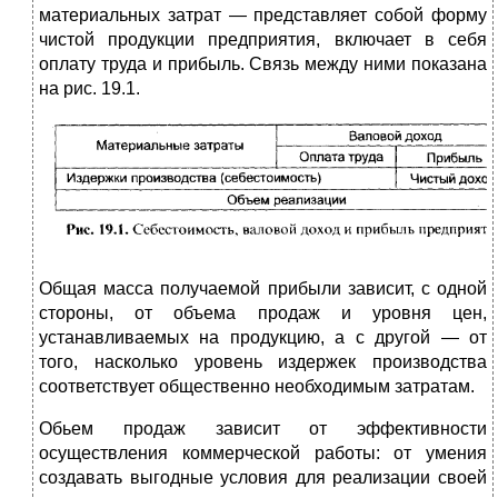
материальных затрат — представляет собой форму
чистой продукции предприятия, включает в себя
оплату труда и прибыль. Связь между ними показана
на рис. 19.1.
Общая масса получаемой прибыли зависит, с одной
стороны, от объема продаж и уровня цен,
устанавливаемых на продукцию, а с другой — от
того, насколько уровень издержек производства
соответствует общественно необходимым затратам.
Обьем продаж зависит от эффективности
осуществления коммерческой работы: от умения
создавать выгодные условия для реализации своей