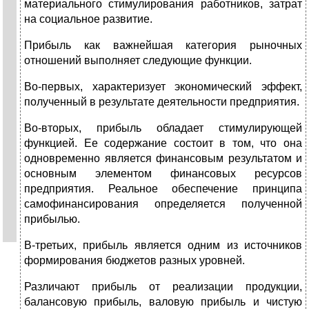
материального стимулирования работников, затрат
на социальное развитие.
Прибыль как важнейшая категория рыночных
отношений выполняет следующие функции.
Во-первых, характеризует экономический эффект,
полученный в результате деятельности предприятия.
Во-вторых, прибыль обладает стимулирующей
функцией. Ее содержание состоит в том, что она
одновременно является финансовым результатом и
основным элементом финансовых ресурсов
предприятия. Реальное обеспечение принципа
самофинансирования определяется полученной
прибылью.
В-третьих, прибыль является одним из источников
формирования бюджетов разных уровней.
Различают прибыль от реализации продукции,
балансовую прибыль, валовую прибыль и чистую