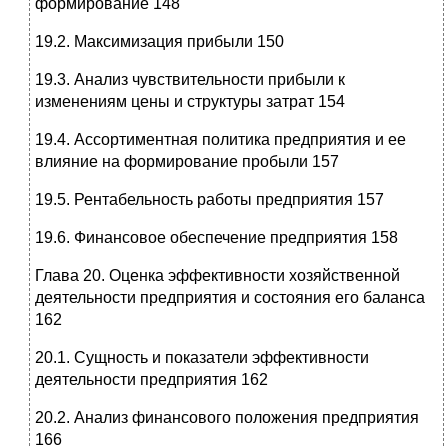
формирование 148
19.2. Максимизация прибыли 150
19.3. Анализ чувствительности прибыли к
изменениям цены и структуры затрат 154
19.4. Ассортиментная политика предприятия и ее
влияние на формирование пробыли 157
19.5. Рентабельность работы предприятия 157
19.6. Финансовое обеспечение предприятия 158
Глава 20. Оценка эффективности хозяйственной
деятельности предприятия и состояния его баланса
162
20.1. Сущность и показатели эффективности
деятельности предприятия 162
20.2. Анализ финансового положения предприятия
166