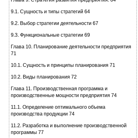
9.1. Сущность и типы стратегий 64
9.2. Выбор стратегии деятельности 67
9.3. Функциональные стратегии 69
Глава 10. Планирование деятельности предприятия
71
10.1. Сущность и принципы планирования 71
10.2. Виды планирования 72
Глава 11. Производственная программа и
производственные мощности предприятия 74
11.1. Определение оптимального объема
производства продукции 74
11.2. Разработка и выполнение производственной
программы 77