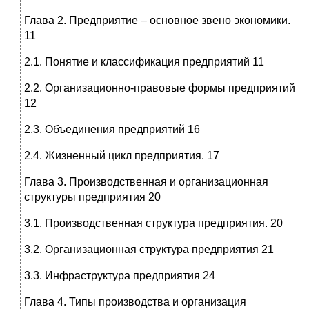
Глава 2. Предприятие – основное звено экономики.
11
2.1. Понятие и классификация предприятий 11
2.2. Организационно-правовые формы предприятий
12
2.3. Объединения предприятий 16
2.4. Жизненный цикл предприятия. 17
Глава 3. Производственная и организационная
структуры предприятия 20
3.1. Производственная структура предприятия. 20
3.2. Организационная структура предприятия 21
3.3. Инфраструктура предприятия 24
Глава 4. Типы производства и организация