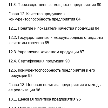
11.3. Производственные мощности предприятия 80
Глава 12. Качество продукции и
конкурентоспособность предприятия 84
12.1. Понятие и показатели качества продукции 84
12.2. Государственные и международные стандарты
и системы качества 85
12.3. Управление качеством продукции 87
12.4. Сертификация продукции 90
12.5. Конкурентоспособность предприятия и его
продукции 92
Глава 13. Ценовая политика предприятия и методы
ее реализации 96
13.1. Ценовая политика предприятия 96