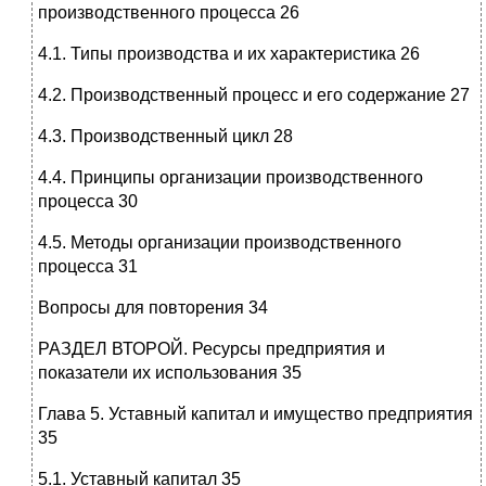
производственного процесса 26
4.1. Типы производства и их характеристика 26
4.2. Производственный процесс и его содержание 27
4.3. Производственный цикл 28
4.4. Принципы организации производственного
процесса 30
4.5. Методы организации производственного
процесса 31
Вопросы для повторения 34
РАЗДЕЛ ВТОРОЙ. Ресурсы предприятия и
показатели их использования 35
Глава 5. Уставный капитал и имущество предприятия
35
5.1. Уставный капитал 35