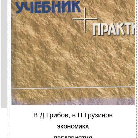
В.Д.Грибов, в.П.Грузинов
ЭКОНОМИКА