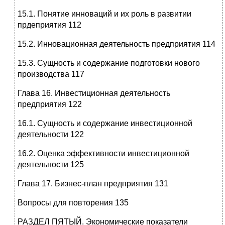
15.1. Понятие инноваций и их роль в развитии
прдеприятия 112
15.2. Инновационная деятельность предприятия 114
15.3. Сущность и содержание подготовки нового
производства 117
Глава 16. Инвестиционная деятельность
предприятия 122
16.1. Сущность и содержание инвестиционной
деятельности 122
16.2. Оценка эффективности инвестиционной
деятельности 125
Глава 17. Бизнес-план предприятия 131
Вопросы для повторения 135
РАЗДЕЛ ПЯТЫЙ. Экономические показатели