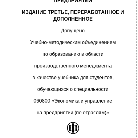
ПРЕДПРИЯТИЯ
ИЗДАНИЕ ТРЕТЬЕ, ПЕРЕРАБОТАННОЕ И
ДОПОЛНЕННОЕ
Допущено
Учебно-методическим объединением
по образованию в области
производственного менеджмента
в качестве учебника для студентов,
обучающихся о специальности
060800 «Экономика и управление
на предприятии (по отраслям)»