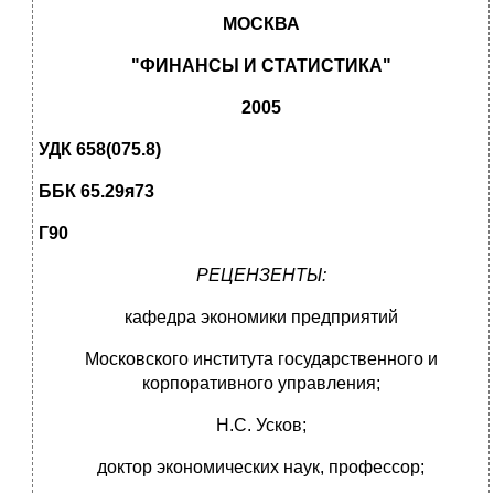
МОСКВА
"ФИНАНСЫ И СТАТИСТИКА"
2005
УДК 658(075.8)
ББК 65.29я73
Г90
РЕЦЕНЗЕНТЫ:
кафедра экономики предприятий
Московского института государственного и
корпоративного управления;
Н.С. Усков;
доктор экономических наук, профессор;