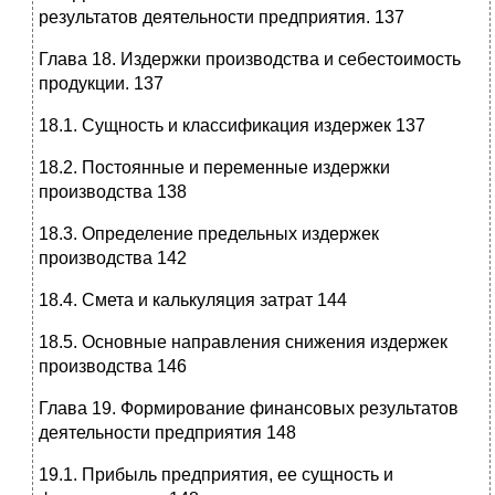
результатов деятельности предприятия. 137
Глава 18. Издержки производства и себестоимость
продукции. 137
18.1. Сущность и классификация издержек 137
18.2. Постоянные и переменные издержки
производства 138
18.3. Определение предельных издержек
производства 142
18.4. Смета и калькуляция затрат 144
18.5. Основные направления снижения издержек
производства 146
Глава 19. Формирование финансовых результатов
деятельности предприятия 148
19.1. Прибыль предприятия, ее сущность и