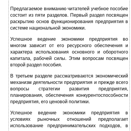
Предлагаемое вниманию читателей учебное пособие
состоит из пяти разделов. Первый раздел посвящен
раскрытию основ функционирования предприятия в
системе национальной экономики.
Успешное ведение экономики предприятия во
многом зависит от его ресурсного обеспечения и
характера использования основного и оборотного
капитала, рабочей силы. Этим вопросам посвящен
второй раздел пособия.
В третьем разделе рассматриваются экономический
механизм деятельности предприятия и прежде всего
вопросы стратегии развития предприятия,
планирования, обеспечения конкурентоспособности
предприятия, его ценовой политики.
Успешное ведение экономики предприятия в
условиях рыночных отношений предполагает
использование предпринимательских подходов, в