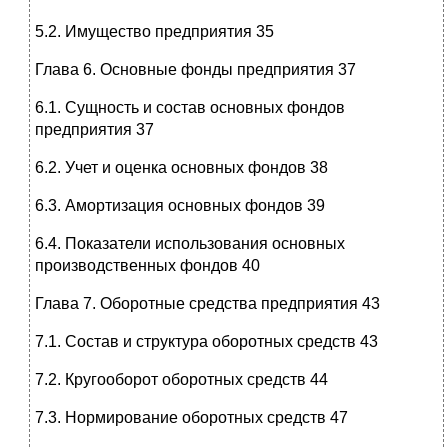
5.2. Имущество предприятия 35
Глава 6. Основные фонды предприятия 37
6.1. Сущность и состав основных фондов
предприятия 37
6.2. Учет и оценка основных фондов 38
6.3. Амортизация основных фондов 39
6.4. Показатели использования основных
производственных фондов 40
Глава 7. Оборотные средства предприятия 43
7.1. Состав и структура оборотных средств 43
7.2. Кругооборот оборотных средств 44
7.3. Нормирование оборотных средств 47