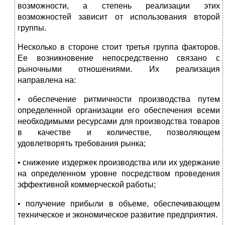
возможности, а степень реализации этих
возможностей зависит от использования второй
группы.
Несколько в стороне стоит третья группа факторов.
Ее возникновение непосредственно связано с
рыночными отношениями. Их реализация
направлена на:
• обеспечение ритмичности производства путем
определенной организации его обеспечения всеми
необходимыми ресурсами для производства товаров
в качестве и количестве, позволяющем
удовлетворять требования рынка;
• снижение издержек производства или их удержание
на определенном уровне посредством проведения
эффективной коммерческой работы;
• получение прибыли в объеме, обеспечивающем
техническое и экономическое развитие предприятия.