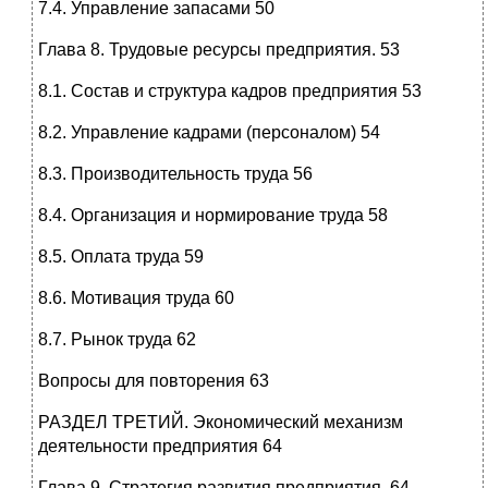
7.4. Управление запасами 50
Глава 8. Трудовые ресурсы предприятия. 53
8.1. Состав и структура кадров предприятия 53
8.2. Управление кадрами (персоналом) 54
8.3. Производительность труда 56
8.4. Организация и нормирование труда 58
8.5. Оплата труда 59
8.6. Мотивация труда 60
8.7. Рынок труда 62
Вопросы для повторения 63
РАЗДЕЛ ТРЕТИЙ. Экономический механизм
деятельности предприятия 64
Глава 9. Стратегия развития предприятия. 64