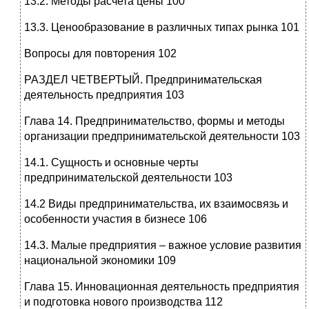
13.2. Методы расчета цены 100
13.3. Ценообразование в различных типах рынка 101
Вопросы для повторения 102
РАЗДЕЛ ЧЕТВЕРТЫЙ. Предпринимательская
деятельность предприятия 103
Глава 14. Предпринимательство, формы и методы
организации предпринимательской деятельности 103
14.1. Сущность и основные черты
предпринимательской деятельности 103
14.2 Виды предпринимательства, их взаимосвязь и
особенности участия в бизнесе 106
14.3. Малые предприятия – важное условие развития
национальной экономики 109
Глава 15. Инновационная деятельность предприятия
и подготовка нового производства 112