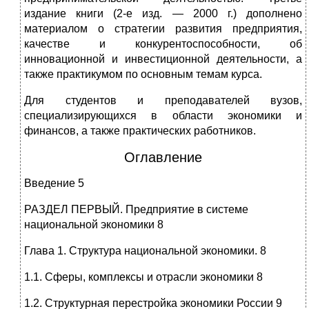
издание книги (2-е изд. — 2000 г.) дополнено
материалом о стратегии развития предприятия,
качестве и конкурентоспособности, об
инновационной и инвестиционной деятельности, а
также практикумом по основным темам курса.
Для студентов и преподавателей вузов,
специализирующихся в области экономики и
финансов, а также практических работников.
Оглавление
Введение 5
РАЗДЕЛ ПЕРВЫЙ. Предприятие в системе
национальной экономики 8
Глава 1. Структура национальной экономики. 8
1.1. Сферы, комплексы и отрасли экономики 8
1.2. Структурная перестройка экономики России 9