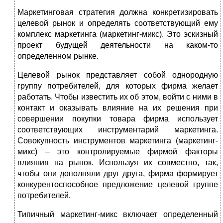
Маркетинговая стратегия должна конкретизировать
целевой рынок и определять соответствующий ему
комплекс маркетинга (маркетинг-микс). Это эскизный
проект будущей деятельности на каком-то
определенном рынке.
Целевой рынок представляет собой однородную
группу потребителей, для которых фирма желает
работать. Чтобы известить их об этом, войти с ними в
контакт и оказывать влияние на их решения при
совершении покупки товара фирма использует
соответствующих инструментарий маркетинга.
Совокупность инструментов маркетинга (маркетинг-
микс) – это контролируемые фирмой факторы
влияния на рынок. Используя их совместно, так,
чтобы они дополняли друг друга, фирма формирует
конкурентоспособное предложение целевой группе
потребителей.
Типичный маркетинг-микс включает определенный