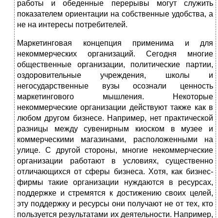
работы и обеденные перерывы могут служить
показателем ориентации на собственные удобства, а
не на интересы потребителей.
Маркетинговая концепция применима и для
некоммерческих организаций. Сегодня многие
общественные организации, политические партии,
оздоровительные учреждения, школы и
негосударственные вузы осознали ценность
маркетингового мышления. Некоторые
некоммерческие организации действуют также как в
любом другом бизнесе. Например, нет практической
разницы между сувенирным киоском в музее и
коммерческими магазинами, расположенными на
улице. С другой стороны, многие некоммерческие
организации работают в условиях, существенно
отличающихся от сферы бизнеса. Хотя, как бизнес-
фирмы такие организации нуждаются в ресурсах,
поддержке и стремятся к достижению своих целей,
эту поддержку и ресурсы они получают не от тех, кто
пользуется результатами их деятельности. Например,