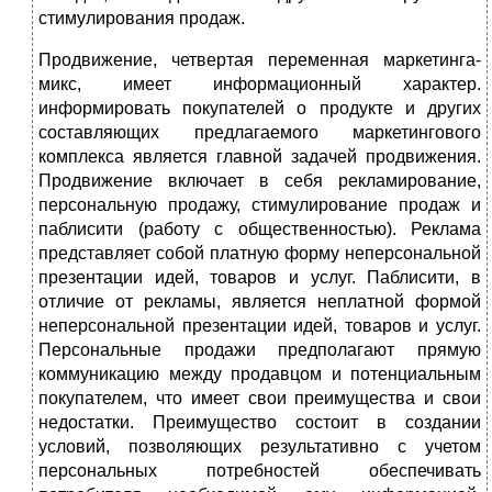
стимулирования продаж.
Продвижение, четвертая переменная маркетинга-
микс, имеет информационный характер.
информировать покупателей о продукте и других
составляющих предлагаемого маркетингового
комплекса является главной задачей продвижения.
Продвижение включает в себя рекламирование,
персональную продажу, стимулирование продаж и
паблисити (работу с общественностью). Реклама
представляет собой платную форму неперсональной
презентации идей, товаров и услуг. Паблисити, в
отличие от рекламы, является неплатной формой
неперсональной презентации идей, товаров и услуг.
Персональные продажи предполагают прямую
коммуникацию между продавцом и потенциальным
покупателем, что имеет свои преимущества и свои
недостатки. Преимущество состоит в создании
условий, позволяющих результативно с учетом
персональных потребностей обеспечивать