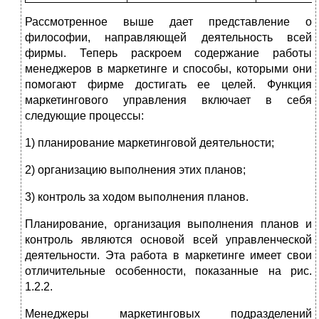
Рассмотренное выше дает представление о
философии, направляющей деятельность всей
фирмы. Теперь раскроем содержание работы
менеджеров в маркетинге и способы, которыми они
помогают фирме достигать ее целей. Функция
маркетингового управления включает в себя
следующие процессы:
1) планирование маркетинговой деятельности;
2) организацию выполнения этих планов;
3) контроль за ходом выполнения планов.
Планирование, организация выполнения планов и
контроль являются основой всей управленческой
деятельности. Эта работа в маркетинге имеет свои
отличительные особенности, показанные на рис.
1.2.2.
Менеджеры маркетинговых подразделений