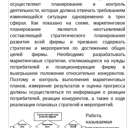
осуществляют планирование и контроль
деятельности, которая должна отвечать требованиям
изменяющейся ситуации одновременно в трех
сферах. Как показано на схеме, маркетинговое
планирование является неотъемлемой
составляющей стратегического планирования
развития всей фирмы и призвано содержать
стратегии и мероприятия по достижению общих
целей фирмы. Необходимо разрабатывать
маркетинговые стратегии, откликающиеся на нужды
потребителей и позиционирующие фирму в
выигрышное положение относительно конкурентов.
Поэтому и контроль выполнения маркетинговых
планов, измерение результатов и оценка прогресса
должны осуществляться по информации о реакции
потребителей, реакции конкурентов, а также о ходе
реализации плановых стратегий и мероприятий.
Работа,
называемая