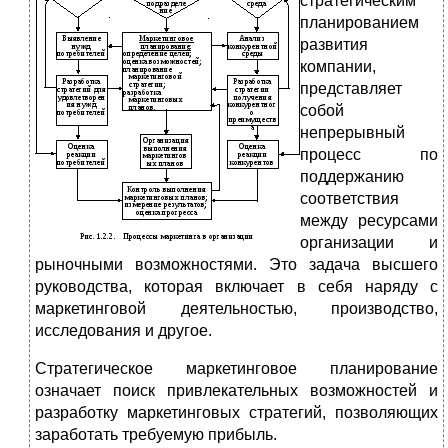
стратегическим
планированием
развития
компании,
представляет
собой
непрерывный
процесс по
поддержанию
соответствия
между ресурсами
организации и
рыночными возможностями. Это задача высшего
руководства, которая включает в себя наряду с
маркетинговой деятельностью, производство,
исследования и другое.
Стратегическое маркетинговое планирование
означает поиск привлекательных возможностей и
разработку маркетинговых стратегий, позволяющих
заработать требуемую прибыль.