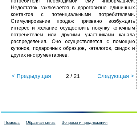
потребителя необходимой ему информацией.
Недостаток заключается в дороговизне единичных
контактов с потенциальными потребителями.
Стимулирование продаж призвано возбуждать
интерес и желание осуществить покупку конечным
потребителем или другими участниками канала
распределения. Оно осуществляется с помощью
купонов, подарочных образцов, каталогов, скидок и
других инструментариев.
< Предыдущая
2 / 21
Следующая >
Помощь
Обратная связь
Вопросы и предложения
Пользовательское соглашение
Политика конфиденциальности