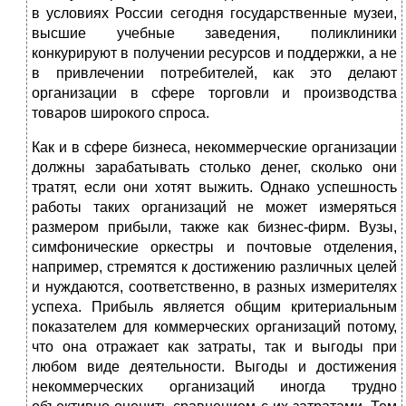
в условиях России сегодня государственные музеи,
высшие учебные заведения, поликлиники
конкурируют в получении ресурсов и поддержки, а не
в привлечении потребителей, как это делают
организации в сфере торговли и производства
товаров широкого спроса.
Как и в сфере бизнеса, некоммерческие организации
должны зарабатывать столько денег, сколько они
тратят, если они хотят выжить. Однако успешность
работы таких организаций не может измеряться
размером прибыли, также как бизнес-фирм. Вузы,
симфонические оркестры и почтовые отделения,
например, стремятся к достижению различных целей
и нуждаются, соответственно, в разных измерителях
успеха. Прибыль является общим критериальным
показателем для коммерческих организаций потому,
что она отражает как затраты, так и выгоды при
любом виде деятельности. Выгоды и достижения
некоммерческих организаций иногда трудно