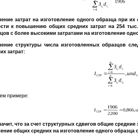
ение затрат на изготовление одного образца при их
сти к повышению общих средних затрат на 254 тыс
цов с более высокими затратами на изготовление одно
нение структуры числа изготовленных образцов сле
их затрат:
ем примере:
начит, что за счет структурных сдвигов общие средние 
ение общих средних на изготовление одного образца 