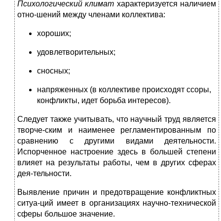
Психологический климат
характеризуется наличием
отно-шений между членами коллектива:
хороших;
удовлетворительных;
сносных;
напряженных (в коллективе происходят ссоры,
конфликты, идет борьба интересов).
Следует также учитывать, что научный труд является
творче-ским и наименее регламентированным по
сравнению с другими видами деятельности.
Испорченное настроение здесь в большей степени
влияет на результаты работы, чем в других сферах
дея-тельности.
Выявление причин и предотвращение конфликтных
ситуа-ций имеет в организациях научно-технической
сферы большое значение.