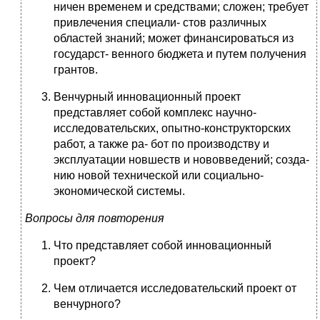
ничен временем и средствами; сложен; требует
привлечения специали- стов различных
областей знаний; может финансироваться из
государст- венного бюджета и путем получения
грантов.
Венчурный инновационный проект
представляет собой комплекс научно-
исследовательских, опытно-конструкторских
работ, а также ра- бот по производству и
эксплуатации новшеств и нововведений; созда-
нию новой технической или социально-
экономической системы.
Вопросы для повторения
Что представляет собой инновационный
проект?
Чем отличается исследовательский проект от
венчурного?