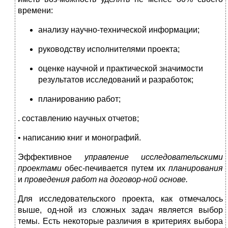
времени:
анализу научно-технической информации;
руководству исполнителями проекта;
оценке научной и практической значимости
результатов исследований и разработок;
планированию работ;
. составлению научных отчетов;
• написанию книг и монографий.
Эффективное
управление исследовательскими
проектами
обес-печивается путем их
планирования
и
проведения работ на договор-
ной основе.
Для исследовательского проекта, как отмечалось
выше, од-ной из сложных задач является выбор
темы. Есть некоторые различия в критериях выбора