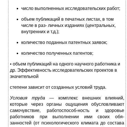
число выполненных исследовательских работ;
объем публикаций в печатных листах, в том
числе в раз- личных изданиях (центральных,
внутренних и т.д.);
количество поданных патентных заявок;
количество полученных патентов;
• объем публикаций на одного научного работника и
др. Эффективность исследовательских проектов в
значительной
степени зависит от созданных условий труда.
Условия труда
— комплекс внешних влияний,
которые через органы ощущения обусловливают
самочувствие, работоспособ-ность и здоровье
работников при выполнении ими своих обя-
занностей (от психологического климата до состава