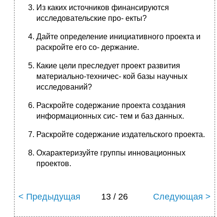
Из каких источников финансируются
исследовательские про- екты?
Дайте определение инициативного проекта и
раскройте его со- держание.
Какие цели преследует проект развития
материально-техничес- кой базы научных
исследований?
Раскройте содержание проекта создания
информационных сис- тем и баз данных.
Раскройте содержание издательского проекта.
Охарактеризуйте группы инновационных
проектов.
< Предыдущая
13 / 26
Следующая >