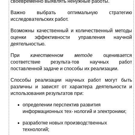
своевременно выявлять ненужные работы.
Важно выбрать оптимальную стратегию
исследовательских работ.
Возможны качественный и количественный методы
оценки эффективности управления научной
деятельностью.
При
качественном методе
оценивается
соответствие результа-тов научных работ
поставленной задаче и способы их реализации.
Способы реализации научных работ могут быть
различны и зависят от характера деятельности и
использования результатов при:
определении перспектив развития
информационных тех- нологий и электроники;
разработке новых производственных
технологий;