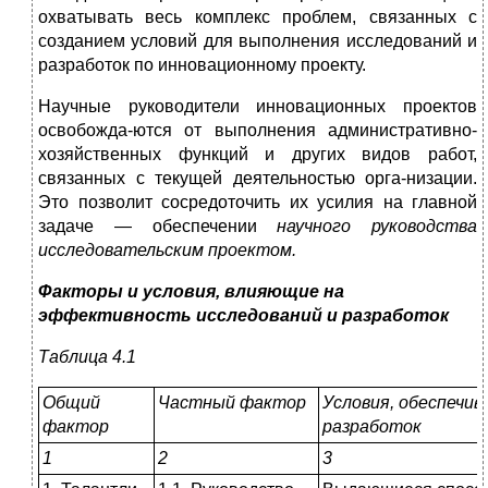
охватывать весь комплекс проблем, связанных с
созданием условий для выполнения исследований и
разработок по инновационному проекту.
Научные руководители инновационных проектов
освобожда-ются от выполнения административно-
хозяйственных функций и других видов работ,
связанных с текущей деятельностью орга-низации.
Это позволит сосредоточить их усилия на главной
задаче — обеспечении
научного руководства
исследовательским проектом.
Факторы и условия, влияющие на
эффективность исследований и разработок
Таблица 4.1
Общий
Частный фактор
Условия, обеспечи
фактор
разработок
1
2
3