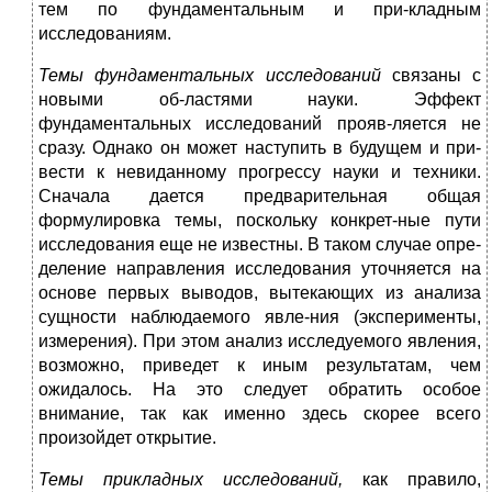
тем по фундаментальным и при-кладным
исследованиям.
Темы фундаментальных исследований
связаны с
новыми об-ластями науки. Эффект
фундаментальных исследований прояв-ляется не
сразу. Однако он может наступить в будущем и при-
вести к невиданному прогрессу науки и техники.
Сначала дается предварительная общая
формулировка темы, поскольку конкрет-ные пути
исследования еще не известны. В таком случае опре-
деление направления исследования уточняется на
основе первых выводов, вытекающих из анализа
сущности наблюдаемого явле-ния (эксперименты,
измерения). При этом анализ исследуемого явления,
возможно, приведет к иным результатам, чем
ожидалось. На это следует обратить особое
внимание, так как именно здесь скорее всего
произойдет открытие.
Темы прикладных исследований,
как правило,