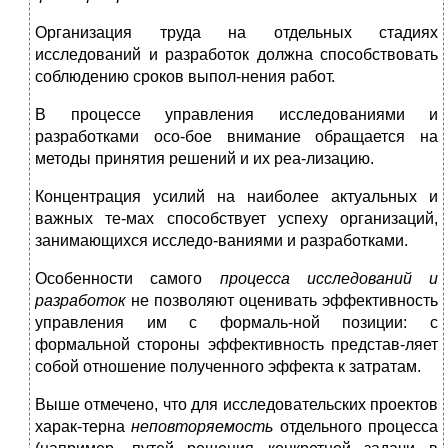
Организация труда на отдельных стадиях
исследований и разработок должна способствовать
соблюдению сроков выпол-нения работ.
В процессе управления исследованиями и
разработками осо-бое внимание обращается на
методы принятия решений и их реа-лизацию.
Концентрация усилий на наиболее актуальных и
важных те-мах способствует успеху организаций,
занимающихся исследо-ваниями и разработками.
Особенности самого
процесса исследований и
разработок
не позволяют оценивать эффективность
управления им с формаль-ной позиции: с
формальной стороны эффективность представ-ляет
собой отношение полученного эффекта к затратам.
Выше отмечено, что для исследовательских проектов
харак-терна
неповторяемость
отдельного процесса