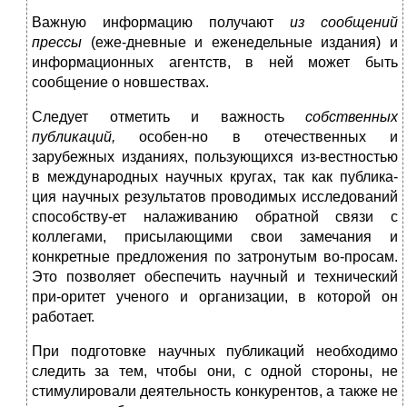
Важную информацию получают
из сообщений
прессы
(еже-дневные и еженедельные издания) и
информационных агентств, в ней может быть
сообщение о новшествах.
Следует отметить и важность
собственных
публикаций,
особен-но в отечественных и
зарубежных изданиях, пользующихся из-вестностью
в международных научных кругах, так как публика-
ция научных результатов проводимых исследований
способству-ет налаживанию обратной связи с
коллегами, присылающими свои замечания и
конкретные предложения по затронутым во-просам.
Это позволяет обеспечить научный и технический
при-оритет ученого и организации, в которой он
работает.
При подготовке научных публикаций необходимо
следить за тем, чтобы они, с одной стороны, не
стимулировали деятельность конкурентов, а также не