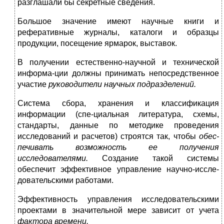
разглашали бы секретные сведения.
Большое значение имеют научные книги и
реферативные журналы, каталоги и образцы
продукции, посещение ярмарок, выставок.
В получении естественно-научной и технической
информа-ции должны принимать непосредственное
участие
руководители
научных подразделений.
Система сбора, хранения и классификация
информации (спе-циальная литература, схемы,
стандарты, данные по методике проведения
исследований и расчетов) строятся так, чтобы
обес-
печивать возможность ее получения
исследователями.
Создание такой системы
обеспечит эффективное управление научно-иссле-
довательскими работами.
Эффективность управления исследовательскими
проектами в значительной мере зависит от учета
фактора времени.