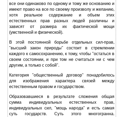
все они одинаково по одному и тому же основанию и
имеют право на все по своему произволу и желанию,
хотя реальное содержание и объем этих
естественных прав разных людей различны и
зависят от размера их фактической мощи
(умственной и физической).
В этой постоянной борьбе отдельных сил-прав,
"высший закон природы" состоит в стремлении
каждого к самосохранению, к тому, чтобы "остаться в
своем состоянии, и при том не считаться ни с чем
другим, а только с собой".
Категория "общественный договор" понадобилось
для изображения характера связей между
естественным правом и государством.
Образовавшиеся в результате сложения общая
сумма индивидуальных естественных прав,
индивидуальных сил, "мощь народа" и есть самая
суть государств. Суть этого многогранна.