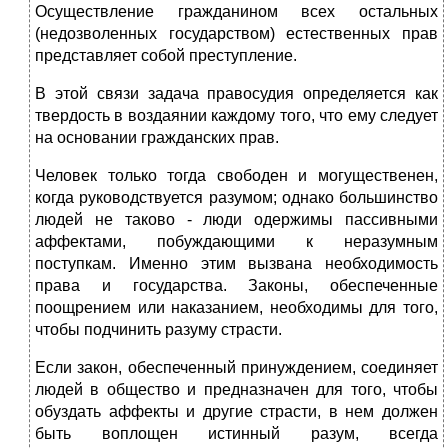
Осуществление гражданином всех остальных
(недозволенных государством) естественных прав
представляет собой преступление.
В этой связи задача правосудия определяется как
твердость в воздаянии каждому того, что ему следует
на основании гражданских прав.
Человек только тогда свободен и могущественен,
когда руководствуется разумом; однако большинство
людей не таково - люди одержимы пассивными
аффектами, побуждающими к неразумным
поступкам. Именно этим вызвана необходимость
права и государства. Законы, обеспеченные
поощрением или наказанием, необходимы для того,
чтобы подчинить разуму страсти.
Если закон, обеспеченный принуждением, соединяет
людей в общество и предназначен для того, чтобы
обуздать аффекты и другие страсти, в нем должен
быть воплощен истинный разум, всегда