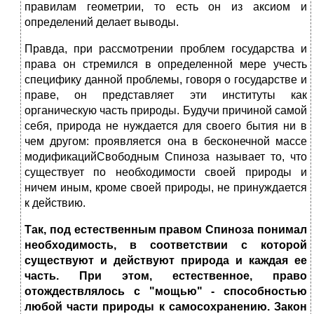
правилам геометрии, то есть он из аксиом и
определений делает выводы.
Правда, при рассмотрении проблем государства и
права он стремился в определенной мере учесть
специфику данной проблемы, говоря о государстве и
праве, он представляет эти институты как
органическую часть природы. Будучи причиной самой
себя, природа не нуждается для своего бытия ни в
чем другом: проявляется она в бесконечной массе
модификацийСвободным Спиноза называет то, что
существует по необходимости своей природы и
ничем иным, кроме своей природы, не принуждается
к действию.
Так, под естественным правом Спиноза понимал
необходимость, в соответствии с которой
существуют и действуют природа и каждая ее
часть. При этом, естественное, право
отождествлялось с "мощью" - способностью
любой части природы к самосохранению. Закон