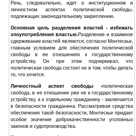
Речь, следовательно, идет о институционном и
личностном аспектах политической свободы,
подлежащих законодательному закреплению.
Основная цель разделения властей - избежать
злоупотребления властью.
Разделение и взаимное
сдерживание властей являются, согласно Монтескье,
главным условием для обеспечения политической
свободы в ее отношениях к государственному
устройству. Он при этом подчеркивал, что
политическая свобода состоит не в том, чтобы делать
то, что хочется.
Личностный аспект свободы -
политическая
свобода, в ее отношении уже не к государственному
устройству, а к отдельному гражданину - заключается
в безопасности гражданина. Рассматривая средства
обеспечения такой безопасности, Монтескье придает
особое значение доброкачественности уголовных
законов и судопроизводства.