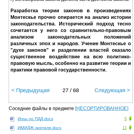
Разработка теории законов в произведениях
Монтескье прочно опирается на анализ истории
законодательства. Исторический подход тесно
сочетается у него со сравнительно-правовым
анализом законодательных положений
различных эпох и народов. Учение Монтескье о
"духе законов" и разделении властей оказало
существенное воздействие на всю политико-
правовую мысль, особенно на развитие теории и
практики правовой государственности.
< Предыдущая
27 / 68
Следующая >
Соседние файлы в предмете
[НЕСОРТИРОВАННОЕ]
Игры по ПДД.docx
5
ИМИДЖ деятеля.docx
11