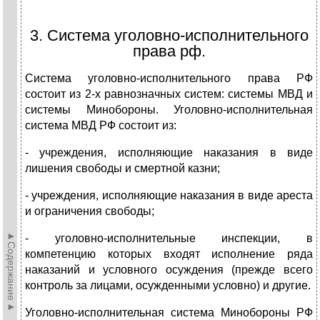
3. Система уголовно-исполнительного
права рф.
Система уголовно-исполнительного права РФ
состоит из 2-х равнозначных систем: системы МВД и
системы Минобороны. Уголовно-исполнительная
система МВД РФ состоит из:
- учреждения, исполняющие наказания в виде
лишения свободы и смертной казни;
- учреждения, исполняющие наказания в виде ареста
и ограничения свободы;
►Содержание►
- уголовно-исполнительные инспекции, в
компетенцию которых входят исполнение ряда
наказаний и условного осуждения (прежде всего
контроль за лицами, осужденными условно) и другие.
Уголовно-исполнительная система Минобороны РФ