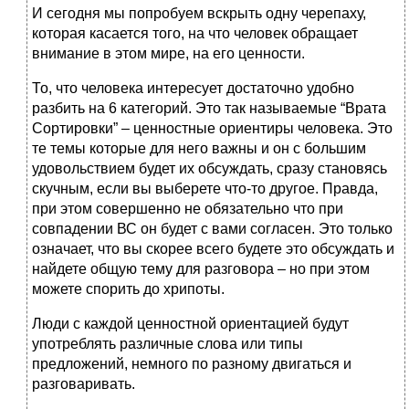
И сегодня мы попробуем вскрыть одну черепаху,
которая касается того, на что человек обращает
внимание в этом мире, на его ценности.
То, что человека интересует достаточно удобно
разбить на 6 категорий. Это так называемые “Врата
Сортировки” – ценностные ориентиры человека. Это
те темы которые для него важны и он с большим
удовольствием будет их обсуждать, сразу становясь
скучным, если вы выберете что-то другое. Правда,
при этом совершенно не обязательно что при
совпадении ВС он будет с вами согласен. Это только
означает, что вы скорее всего будете это обсуждать и
найдете общую тему для разговора – но при этом
можете спорить до хрипоты.
Люди с каждой ценностной ориентацией будут
употреблять различные слова или типы
предложений, немного по разному двигаться и
разговаривать.