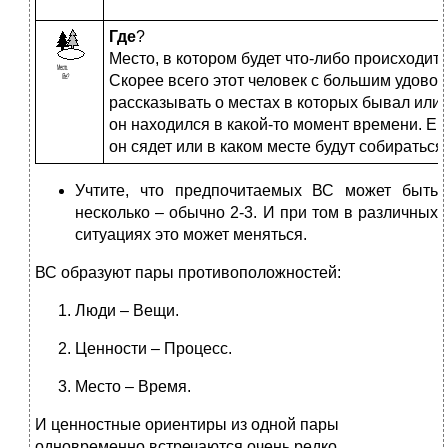
Где
?
Место, в котором будет что-либо происходит
Скорее всего этот человек с большим удовол
рассказывать о местах в которых бывал или 
он находился в какой-то момент времени. Ег
он сядет или в каком месте будут собираться 
Учтите, что предпочитаемых ВС может быть
несколько – обычно 2-3. И при том в различных
ситуациях это может меняться.
ВС образуют пары противоположностей:
Люди – Вещи.
Ценности – Процесс.
Место – Время.
И ценностные ориентиры из одной пары
одновременно встречаются очень редко.