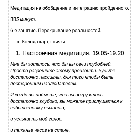
Медитация на обобщение и интеграцию пройденного.

5 минут.
6-е занятие. Перекрывание реальностей.
Колода карт, спички
1. Настроечная медитация. 19.05-19.20
Мне бы хотелось, что бы вы сели поудобней.
Просто разрешите этому произойти. Будьте
достаточно пассивны, для того чтобы быть
посторонним наблюдателем.
И когда вы поймете, что вы погрузились
достаточно глубоко, вы можете прислушаться к
собственному дыханию,
и услышать мой голос,
и тиканье часов на стене,