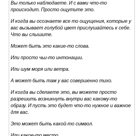
Вы только наблюдаете. И с вами что-то
происходит. Просто ощутите это.
И когда вы осознаете все то ощущения, которые у
вас вызывает голубой цвет прислушайтесь к себе.
Что вы слышите.
Может быть это какие-то слова.
Или просто чьи-то интонации.
Или шум моря или ветра.
А может быть там у вас совершенно тихо.
И когда вы сделаете это, вы можете просто
разрешить возникнуть внутри вас какому-то
образу. И пусть это будет что-то нужное и важное
для вас.
Это может быть какой-то символ.
Или какое-то место.