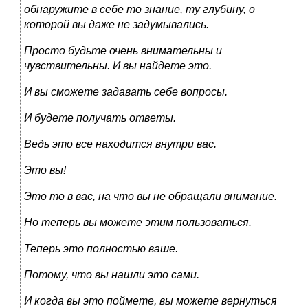
обнаружите в себе то знание, ту глубину, о
которой вы даже не задумывались.
Просто будьте очень внимательны и
чувствительны. И вы найдете это.
И вы сможете задавать себе вопросы.
И будете получать ответы.
Ведь это все находится внутри вас.
Это вы!
Это то в вас, на что вы не обращали внимание.
Но теперь вы можете этим пользоваться.
Теперь это полностью ваше.
Потому, что вы нашли это сами.
И когда вы это поймете, вы можете вернуться