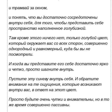
и трамвай за окном,
и понять, что вы достаточно сосредоточены
внутри себя, для того, чтобы представить себе
пространство наполненное голубизной.
Там кроме этого ничего нет, только голубой цвет,
который окружает вас со всех сторон, совершенно
однородный и равномерный, куда бы вы не
посмотрели.
И когда вы представите его себе достаточно ярко
и четко, просто шагните внутрь.
Пустите эту синеву внутрь себя. И обратите
внимание на те ощущения, которые возникают
внутри вас, в ответ на этот цвет.
Просто будьте очень чутки и внимательны, но в то
же время совершенно пассивны.