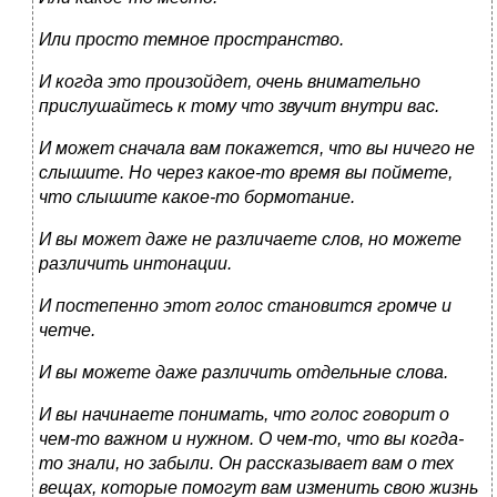
Или просто темное пространство.
И когда это произойдет, очень внимательно
прислушайтесь к тому что звучит внутри вас.
И может сначала вам покажется, что вы ничего не
слышите. Но через какое-то время вы поймете,
что слышите какое-то бормотание.
И вы может даже не различаете слов, но можете
различить интонации.
И постепенно этот голос становится громче и
четче.
И вы можете даже различить отдельные слова.
И вы начинаете понимать, что голос говорит о
чем-то важном и нужном. О чем-то, что вы когда-
то знали, но забыли. Он рассказывает вам о тех
вещах, которые помогут вам изменить свою жизнь