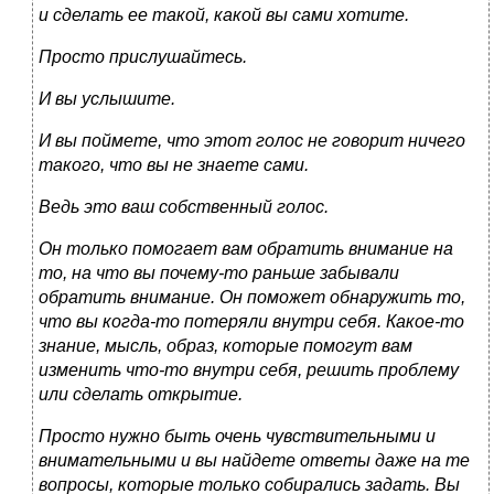
и сделать ее такой, какой вы сами хотите.
Просто прислушайтесь.
И вы услышите.
И вы поймете, что этот голос не говорит ничего
такого, что вы не знаете сами.
Ведь это ваш собственный голос.
Он только помогает вам обратить внимание на
то, на что вы почему-то раньше забывали
обратить внимание. Он поможет обнаружить то,
что вы когда-то потеряли внутри себя. Какое-то
знание, мысль, образ, которые помогут вам
изменить что-то внутри себя, решить проблему
или сделать открытие.
Просто нужно быть очень чувствительными и
внимательными и вы найдете ответы даже на те
вопросы, которые только собирались задать. Вы