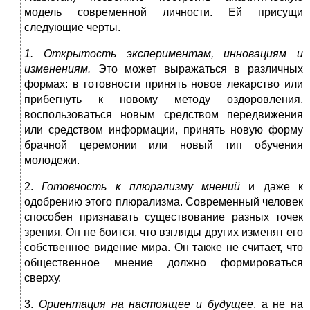
модель современной личности. Ей присущи
следующие черты.
1. Открытость экспериментам, инновациям и
изменениям.
Это может выражаться в различных
формах: в готовности принять новое лекарство или
прибегнуть к новому методу оздоровления,
воспользоваться новым средством передвижения
или средством информации, принять новую форму
брачной церемонии или новый тип обучения
молодежи.
2.
Готовность к плюрализму мнений
и даже к
одобрению этого плюрализма. Современный человек
способен признавать существование разных точек
зрения. Он не боится, что взгляды других изменят его
собственное видение мира. Он также не считает, что
общественное мнение должно формироваться
сверху.
3.
Ориентация на настоящее и будущее
, а не на