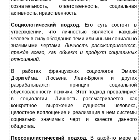
сознательность, ответственность, социальная
активность, нравственность.
Социологический подход.
Его суть состоит в
утверждении, что личностью является каждый
человек в силу обладания теми или иными социально
значимыми чертами.
Личность рассматривается,
прежде всего, как объект и продукт социальных
отношений.
В работах французских социологов Эмиля
Дюркгейма, Люсьена Леви-Брюля и других
разрабатывался принцип социальной
обусловленности психики. Этот подход превалирует
в социологии. Личность рассматривается как
конкретное выражение сущности человека,
целостное воплощение и реализация в нем системы
социально значимых черт и качеств данного
общества.
Персоналистический подход.
В какой-то мере в