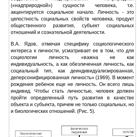
(«надприродной») сущности человека, т.е.
акцентируется социальное начало. Личность - это
целостность социальных свойств человека, продукт
общественного развития, субъект социальных
отношений и сознательной деятельности.
В.А. Ядов, отмечая специфику социологического
интереса к личности, усматривает ее в том, что для
социологии личность «важна не как
индивидуальность, а как обезличенная личность, как
социальный тип, как деиндивидуализированная,
деперсонифицированная личность» (1969). В момент
рождения ребенок еще не личность. Он всего лишь
индивид. Чтобы стать личностью, человек должен
пройти определенный путь развития в качестве
объекта и субъекта, причем не только социальных, но
и биологических отношений. (Рис. 5).