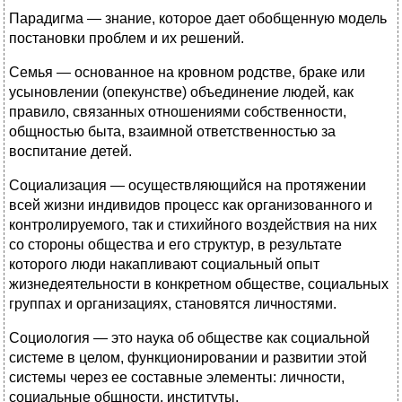
Парадигма — знание, которое дает обобщенную модель
постановки проблем и их решений.
Семья — основанное на кровном родстве, браке или
усыновлении (опекунстве) объединение людей, как
правило, связанных отношениями собственности,
общностью быта, взаимной ответственностью за
воспитание детей.
Социализация — осуществляющийся на протяжении
всей жизни индивидов процесс как организованного и
контролируемого, так и стихийного воздействия на них
со стороны общества и его структур, в результате
которого люди накапливают социальный опыт
жизнедеятельности в конкретном обществе, социальных
группах и организациях, становятся личностями.
Социология — это наука об обществе как социальной
системе в целом, функционировании и развитии этой
системы через ее составные элементы: личности,
социальные общности, институты.