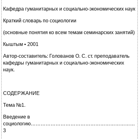
Кафедра гуманитарных и социально-экономических наук
Краткий словарь по социологии
(основные понятия ко всем темам семинарских занятий)
Кыштым • 2001
Автор-составитель: Голованов О. С. ст. преподаватель
кафедры гуманитарных и социально-экономических
наук.
СОДЕРЖАНИЕ
Тема №1.
Введение в
социологию………………………………………………………
3