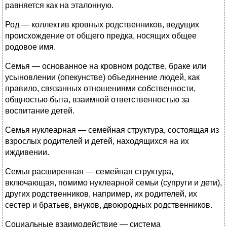
равняется как на эталонную.
Род — коллектив кровных родственников, ведущих
происхождение от общего предка, носящих общее
родовое имя.
Семья — основанное на кровном родстве, браке или
усыновлении (опекунстве) объединение людей, как
правило, связанных отношениями собственности,
общностью быта, взаимной ответственностью за
воспитание детей.
Семья нуклеарная — семейная структура, состоящая из
взрослых родителей и детей, находящихся на их
иждивении.
Семья расширенная — семейная структура,
включающая, помимо нуклеарной семьи (супруги и дети),
других родственников, например, их родителей, их
сестер и братьев, внуков, двоюродных родственников.
Социальные взаимодействие — система