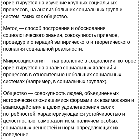
ориентируется на изучение крупных социальных
процессов, на анализ больших социальных групп и
систем, таких как общество.
Метод — способ построения и обоснования
социологического знания, совокупность приемов,
процедур и операций эмпирического и теоретического
познания социальной реальности.
Микросоциология — направление в социологии, которое
ориентируется на анализ социальных явлений и
процессов в относительно небольших социальных
системах (например, в социальных группах).
Общество — совокупность людей, объединенных
исторически сложившимися формами их взаимосвязи и
взаимодействия в целях удовлетворения своих
потребностей, характеризующаяся устойчивостью и
целостностью, саморазвитием, наличием особых
социальных ценностей и норм, определяющих их
поведение.