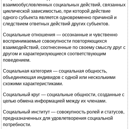
взаимообусловленных социальных действий, связанных
циклической зависимостью, при которой действие
одного субъекта является одновременно причиной и
следствием ответных действий других субъектов.
Социальные отношения — осознанные и чувственно
воспринимаемые совокупности повторяющихся
взаимодействий, соотнесенные по своему смыслу друг с
другом и характеризующиеся соответствующим
поведением.
Социальная категория — социальная общность,
объединяющая индивидов с одной или несколькими
схожими характеристиками.
Социальный круг — социальные общности, созданные с
целью обмена информацией между их членами.
Социальный институт — совокупность ролей и статусов,
предназначенных для удовлетворения социальной
потребности.