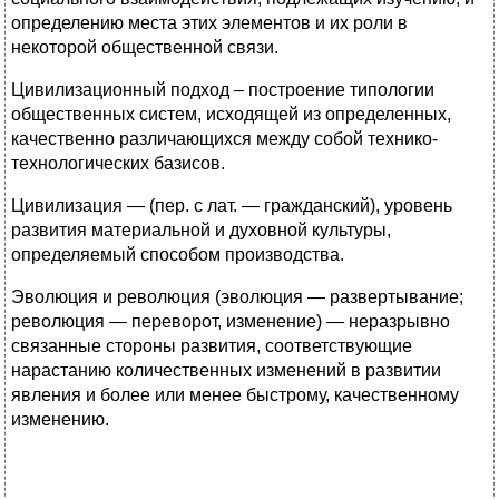
определению места этих элементов и их роли в
некоторой общественной связи.
Цивилизационный подход – построение типологии
общественных систем, исходящей из определенных,
качественно различающихся между собой технико-
технологических базисов.
Цивилизация — (пер. с лат. — гражданский), уровень
развития материальной и духовной культуры,
определяемый способом производства.
Эволюция и революция (эволюция — развертывание;
революция — переворот, изменение) — неразрывно
связанные стороны развития, соответствующие
нарастанию количественных изменений в развитии
явления и более или менее быстрому, качественному
изменению.