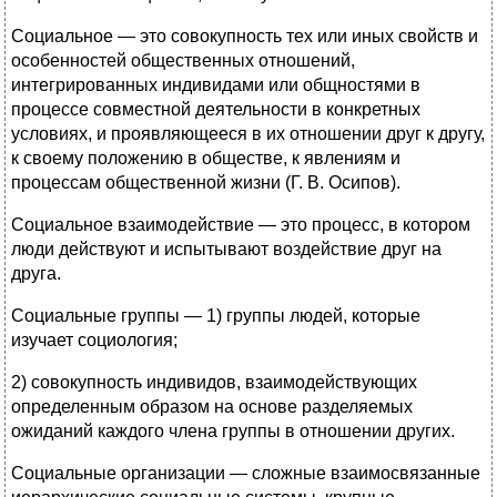
Социальное — это совокупность тех или иных свойств и
особенностей общественных отношений,
интегрированных индивидами или общностями в
процессе совместной деятельности в конкретных
условиях, и проявляющееся в их отношении друг к другу,
к своему положению в обществе, к явлениям и
процессам общественной жизни (Г. В. Осипов).
Социальное взаимодействие — это процесс, в котором
люди действуют и испытывают воздействие друг на
друга.
Социальные группы — 1) группы людей, которые
изучает социология;
2) совокупность индивидов, взаимодействующих
определенным образом на основе разделяемых
ожиданий каждого члена группы в отношении других.
Социальные организации — сложные взаимосвязанные