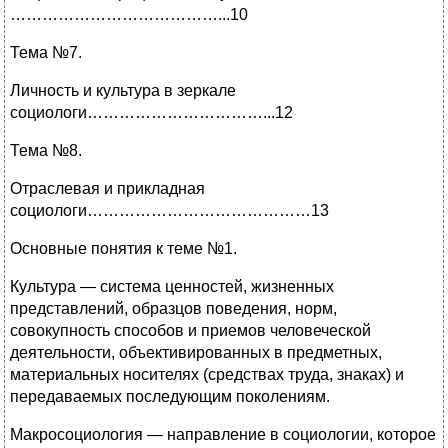
…………………………………...10
Тема №7.
Личность и культура в зеркале
социологи……………………………...12
Тема №8.
Отраслевая и прикладная
социологи……………………………………13
Основные понятия к теме №1.
Культура — система ценностей, жизненных
представлений, образцов поведения, норм,
совокупность способов и приемов человеческой
деятельности, объективированных в предметных,
материальных носителях (средствах труда, знаках) и
передаваемых последующим поколениям.
Макросоциология — направление в социологии, которое