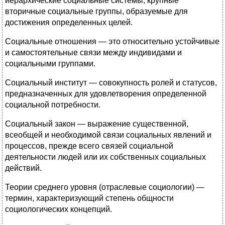
иерархические социальные системы, крупные
вторичные социальные группы, образуемые для
достижения определенных целей.
Социальные отношения — это относительно устойчивые
и самостоятельные связи между индивидами и
социальными группами.
Социальный институт — совокупность ролей и статусов,
предназначенных для удовлетворения определенной
социальной потребности.
Социальный закон — выражение существенной,
всеобщей и необходимой связи социальных явлений и
процессов, прежде всего связей социальной
деятельности людей или их собственных социальных
действий.
Теории среднего уровня (отраслевые социологии) —
термин, характеризующий степень общности
социологических концепций.