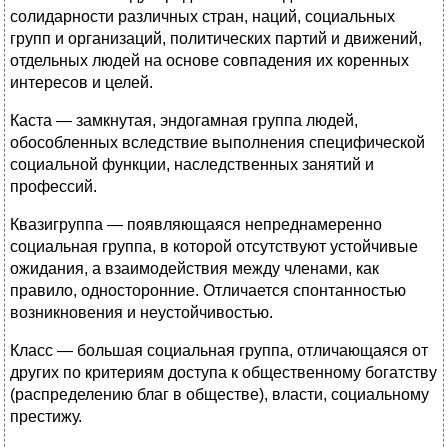
солидарности различных стран, наций, социальных
групп и организаций, политических партий и движений,
отдельных людей на основе совпадения их коренных
интересов и целей.
Каста — замкнутая, эндогамная группа людей,
обособленных вследствие выполнения специфической
социальной функции, наследственных занятий и
профессий.
Квазигруппа — появляющаяся непреднамеренно
социальная группа, в которой отсутствуют устойчивые
ожидания, а взаимодействия между членами, как
правило, односторонние. Отличается спонтанностью
возникновения и неустойчивостью.
Класс — большая социальная группа, отличающаяся от
других по критериям доступа к общественному богатству
(распределению благ в обществе), власти, социальному
престижу.