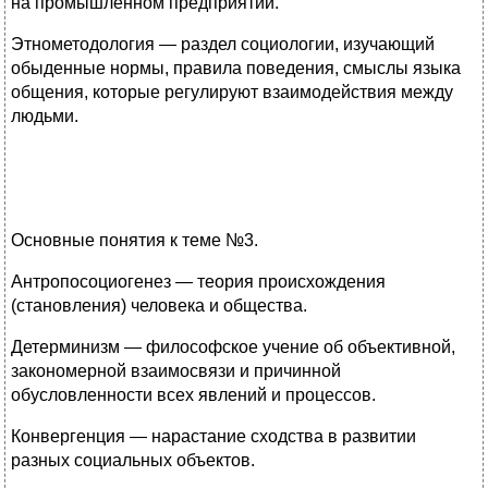
на промышленном предприятии.
Этнометодология — раздел социологии, изучающий
обыденные нормы, правила поведения, смыслы языка
общения, которые регулируют взаимодействия между
людьми.
Основные понятия к теме №3.
Антропосоциогенез — теория происхождения
(становления) человека и общества.
Детерминизм — философское учение об объективной,
закономерной взаимосвязи и причинной
обусловленности всех явлений и процессов.
Конвергенция — нарастание сходства в развитии
разных социальных объектов.