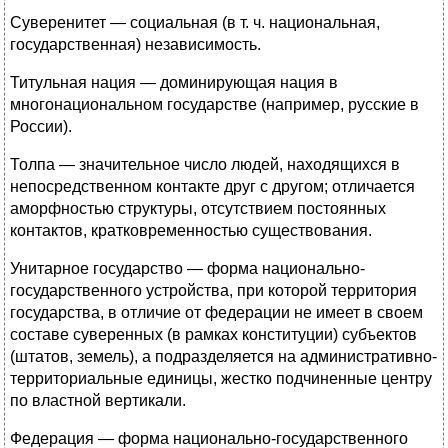
Суверенитет — социальная (в т. ч. национальная,
государственная) независимость.
Титульная нация — доминирующая нация в
многонациональном государстве (например, русские в
России).
Толпа — значительное число людей, находящихся в
непосредственном контакте друг с другом; отличается
аморфностью структуры, отсутствием постоянных
контактов, кратковременностью существования.
Унитарное государство — форма национально-
государственного устройства, при которой территория
государства, в отличие от федерации не имеет в своем
составе суверенных (в рамках конституции) субъектов
(штатов, земель), а подразделяется на административно-
территориальные единицы, жестко подчиненные центру
по властной вертикали.
Федерация — форма национально-государственного