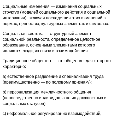
Социальные изменения — изменения социальных
структур (моделей социального действия и социальной
интеракции), включая последствия этих изменений в
нормах, ценностях, культурных элементах и символах.
Социальная система — структурный элемент
социальной реальности, определенное целостное
образование, основными элементами которого
являются люди, их связи и взаимодействия.
Традиционное общество — это общество, для которого
характерно:
a) естественное разделение и специализация труда
(преимущественно — по половому признаку);
b) персонализация межличностного общения
(непосредственно индивидов, а не их должностных и
социальных статусов);
c) неформальное регулирование взаимодействий,