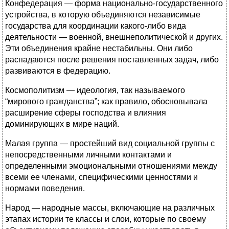
Конфедерация — форма национально-государственного
устройства, в которую объединяются независимые
государства для координации какого-либо вида
деятельности — военной, внешнеполитической и других.
Эти объединения крайне нестабильны. Они либо
распадаются после решения поставленных задач, либо
развиваются в федерацию.
Космополитизм — идеология, так называемого
“мирового гражданства”; как правило, обосновывала
расширение сферы господства и влияния
доминирующих в мире наций.
Малая группа — простейший вид социальной группы с
непосредственными личными контактами и
определенными эмоциональными отношениями между
всеми ее членами, специфическими ценностями и
нормами поведения.
Народ — народные массы, включающие на различных
этапах истории те классы и слои, которые по своему