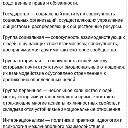
родственные права и обязанности.
Государство — социальный институт и совокупность
социальных организаций, осуществляющих управление
обществом и распределяющих общественные ресурсы.
Группа социальная — совокупность взаимодействующих
людей, ощущающих свою взаимосвязь; совокупность,
воспринимаемая другими как некоторое сообщество.
Группа вторичная — совокупность людей, между
которыми почти отсутствуют эмоциональные отношения,
их взаимодействие обусловлено стремлением к
достижению определенных целей.
Группа первичная — небольшое количество людей,
между которыми устанавливаются прямые контакты,
отражающие многие аспекты их личностных свойств, и
складываются устойчивые эмоциональные отношения.
Интернационализм — политика и практика, идеология и
психология международного взаимодействия и