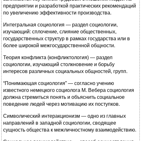
предприятии и разработкой практических рекомендаций
по увеличению эффективности производства.
Интегральная социология — раздел социологии,
изучающий: сплочение, слияние общественных,
государственных структур в рамках государства или в
более широкой межгосударственной общности.
Теория конфликта (конфликтология) — раздел
социологии, изучающий столкновение и борьбу
интересов различных социальных общностей, групп.
“Понимающая социология” — согласно учению
известного немецкого социолога М. Вебера социология
должна стремиться понять и объяснить социальное
поведение людей через мотивацию их поступков.
Символический интеракционизм — одно из главных
направлений в западной социологии, сводящее
сущность общества к межличностному взаимодействию.