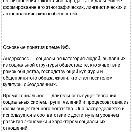
возникновения какого-либо народа, так и дальнейшее
формирование его этнографических, лингвистических и
антропологических особенностей.
Основные понятия к теме №5.
Андеркласс — социальная категория людей, выпавших
из социальной структуры общества; те, кто живет вне
рамок общества, господствующей культуры и
общепринятого образа жизни, кто стал носителем
культуры обездоленных.
Время социальное — длительность существования
социальных систем, групп, явлений и процессов; одна из
форм общественного богатства. Оно распределяется и
используется в соответствии с достигнутым уровнем
развития экономики и характером социальных
отношений.