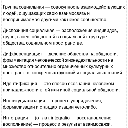
Группа социальная — совокупность взаимодействующих
людей, ощущающих свою взаимосвязь и
воспринимаемая другими как некое сообщество.
Диспозиция социальная — расположение индивидов,
групп, слоёв, общностей в социальной структуре
общества, социальном пространстве.
Дифференциация — деление общества на общности,
фрагментация человеческой жизнедеятельности на
множество относительно ограниченных культурных
пространств, конкретных функций и социальных знаний.
Идентификация — это способ осознания человеком
принадлежности к той или иной социальной общности.
Институциализация — процесс упорядочения,
формализации и стандартизации чего-либо.
Интеграция — (от лат. integratio — восстановление,
восполнение) — процесс и результат взаимосвязи,