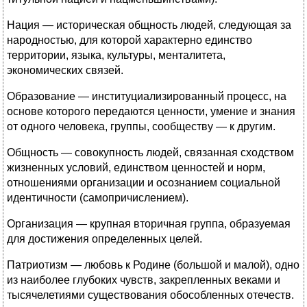
Нация — историческая общность людей, следующая за
народностью, для которой характерно единство
территории, языка, культуры, менталитета,
экономических связей.
Образование — институциализированный процесс, на
основе которого передаются ценности, умение и знания
от одного человека, группы, сообществу — к другим.
Общность — совокупность людей, связанная сходством
жизненных условий, единством ценностей и норм,
отношениями организации и осознанием социальной
идентичности (самопричислением).
Организация — крупная вторичная группа, образуемая
для достижения определенных целей.
Патриотизм — любовь к Родине (большой и малой), одно
из наиболее глубоких чувств, закрепленных веками и
тысячелетиями существования обособленных отечеств.