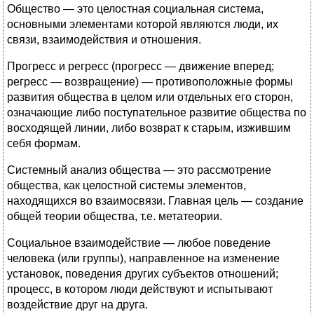
Общество — это целостная социальная система,
основными элементами которой являются люди, их
связи, взаимодействия и отношения.
Прогресс и регресс (прогресс — движение вперед;
регресс — возвращение) — противоположные формы
развития общества в целом или отдельных его сторон,
означающие либо поступательное развитие общества по
восходящей линии, либо возврат к старым, изжившим
себя формам.
Системный анализ общества — это рассмотрение
общества, как целостной системы элементов,
находящихся во взаимосвязи. Главная цель — создание
общей теории общества, т.е. метатеории.
Социальное взаимодействие — любое поведение
человека (или группы), направленное на изменение
установок, поведения других субъектов отношений;
процесс, в котором люди действуют и испытывают
воздействие друг на друга.