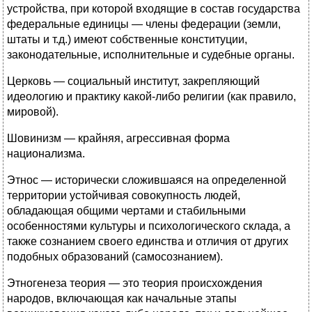
устройства, при которой входящие в состав государства
федеральные единицы — члены федерации (земли,
штаты и т.д.) имеют собственные конституции,
законодательные, исполнительные и судебные органы.
Церковь — социальный институт, закрепляющий
идеологию и практику какой-либо религии (как правило,
мировой).
Шовинизм — крайняя, агрессивная форма
национализма.
Этнос — исторически сложившаяся на определенной
территории устойчивая совокупность людей,
обладающая общими чертами и стабильными
особенностями культуры и психологического склада, а
также сознанием своего единства и отличия от других
подобных образований (самосознанием).
Этногенеза теория — это теория происхождения
народов, включающая как начальные этапы