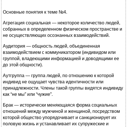
Основные понятия к теме №4.
Агрегация социальная — некоторое количество людей,
собранных в определенном физическом пространстве и
не осуществляющих осознанных взаимодействий.
Аудитория — общность людей, объединенная
взаимодействием с коммуникатором (индивидом или
группой, владеющими информацией и доводящими ее
до этой общности).
Аутгруппа — группа людей, по отношению к которой
индивид не ощущает чувства идентичности или
принадлежности. Члены такой группы видятся индивиду
как “не мы” или “чужие”.
Брак — исторически меняющаяся форма социальных
отношений между мужчиной и женщиной, посредством
которой общество упорядочивает и санкционирует их
половую жизнь и устанавливает их супружеские и