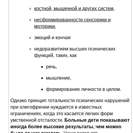
костной, мышечной и других систем
,
несформированности сенсорики и
моторики
,
эмоций и кончая
недоразвитием высших психических
функций, таких, как
речь,
мышление,
формирование личности в целом.
Однако принцип тотальности психических нарушений
при олигофрении нуждается в известных
ограничениях, когда это касается легких форм
умственной отсталости.
Больные дети показывают
иногда более высокие результаты, чем можно