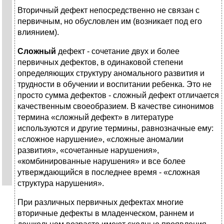
Вторичный дефект непосредственно не связан с
первичным, но обусловлен им (возникает под его
влиянием).
Сложный
дефект - сочетание двух и более
первичных дефектов, в одинаковой степени
определяющих структуру аномального развития и
трудности в обучении и воспитании ребенка. Это не
просто сумма дефектов - сложный дефект отличается
качественным своеобразием. В качестве синонимов
термина «сложный дефект» в литературе
используются и другие термины, равнозначные ему:
«сложное нарушение», «сложные аномалии
развития», «сочетанные нарушения»,
«комбинированные нарушения» и все более
утверждающийся в последнее время - «сложная
структура нарушения».
При различных первичных дефектах многие
вторичные дефекты в младенческом, раннем и