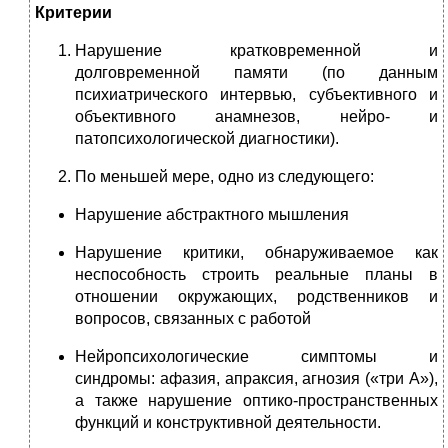
Критерии
Нарушение кратковременной и
долговременной памяти (по данным
психиатрического интервью, субъективного и
объективного анамнезов, нейро- и
патопсихологической диагностики).
По меньшей мере, одно из следующего:
Нарушение абстрактного мышления
Нарушение критики, обнаруживаемое как
неспособность строить реальные планы в
отношении окружающих, родственников и
вопросов, связанных с работой
Нейропсихологические симптомы и
синдромы: афазия, апраксия, агнозия («три А»),
а также нарушение оптико-пространственных
функций и конструктивной деятельности.