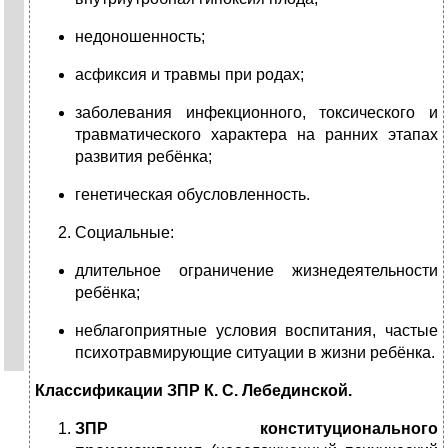
недоношенность;
асфиксия и травмы при родах;
заболевания инфекционного, токсического и
травматического характера на ранних этапах
развития ребёнка;
генетическая обусловленность.
Социальные:
длительное ограничение жизнедеятельности
ребёнка;
неблагоприятные условия воспитания, частые
психотравмирующие ситуации в жизни ребёнка.
Классификации ЗПР
К. С. Лебединской
.
ЗПР конституционального