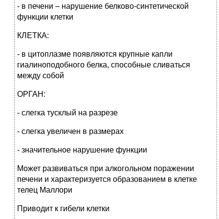
- в печени – нарушение белково-синтетической
функции клетки
КЛЕТКА:
- в цитоплазме появляются крупные капли
гиалиноподобного белка, способные сливаться
между собой
ОРГАН:
- слегка тусклый на разрезе
- слегка увеличен в размерах
- значительное нарушение функции
Может развиваться при алкогольном поражении
печени и характеризуется образованием в клетке
телец Маллори
Приводит к гибели клетки