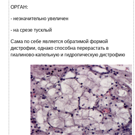
ОРГАН:
- незначительно увеличен
- на срезе тусклый
Сама по себе является обратимой формой
дистрофии, однако способна перерастать в
гиалиново-капельную и гидропическую дистрофию