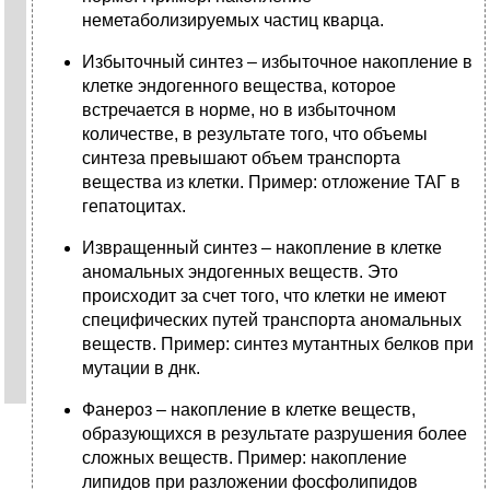
неметаболизируемых частиц кварца.
Избыточный синтез – избыточное накопление в
клетке эндогенного вещества, которое
встречается в норме, но в избыточном
количестве, в результате того, что объемы
синтеза превышают объем транспорта
вещества из клетки. Пример: отложение ТАГ в
гепатоцитах.
Извращенный синтез – накопление в клетке
аномальных эндогенных веществ. Это
происходит за счет того, что клетки не имеют
специфических путей транспорта аномальных
веществ. Пример: синтез мутантных белков при
мутации в днк.
Фанероз – накопление в клетке веществ,
образующихся в результате разрушения более
сложных веществ. Пример: накопление
липидов при разложении фосфолипидов