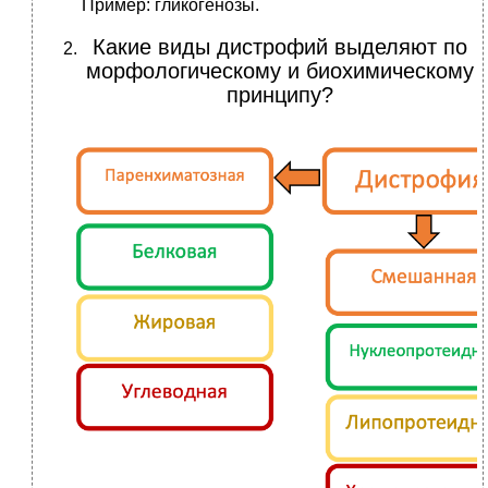
Пример: гликогенозы.
Какие виды дистрофий выделяют по
морфологическому и биохимическому
принципу?