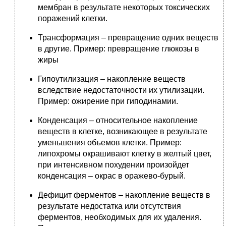
мембран в результате некоторых токсических
поражений клетки.
Трансформация – превращение одних веществ
в другие. Пример: превращение глюкозы в
жиры
Гипоутилизация – накопление веществ
вследствие недостаточности их утилизации.
Пример: ожирение при гиподинамии.
Конденсация – относительное накопление
веществ в клетке, возникающее в результате
уменьшения объемов клетки. Пример:
липохромы окрашивают клетку в желтый цвет,
при интенсивном похудении произойдет
конденсация – окрас в оражево-бурый.
Дефицит ферментов – накопление веществ в
результате недостатка или отсутствия
ферментов, необходимых для их удаления.