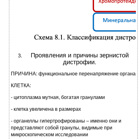
Проявления и причины зернистой
дистрофии.
ПРИЧИНА: функциональное перенапряжение органа
КЛЕТКА:
- цитоплазма мутная, богатая гранулами
- клетка увеличена в размерах
- органеллы гипертрофированы – именно они и
представляют собой гранулы, видимые при
микроскопическом исследовании