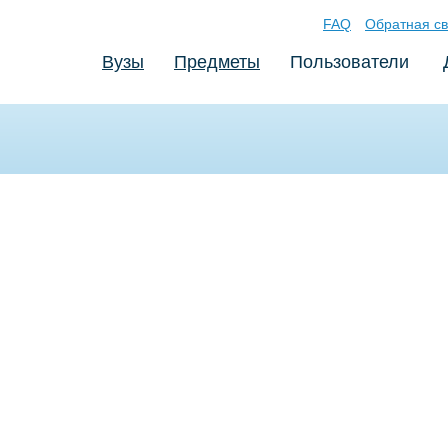
FAQ
Обратная св
Вузы
Предметы
Пользователи