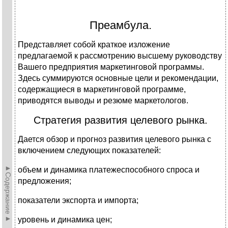
Преамбула.
Представляет собой краткое изложение
предлагаемой к рассмотрению высшему руководству
Вашего предприятия маркетинговой программы.
Здесь суммируются основные цели и рекомендации,
содержащиеся в маркетинговой программе,
приводятся выводы и резюме маркетологов.
Стратегия развития целевого рынка.
Дается обзор и прогноз развития целевого рынка с
включением следующих показателей:
►Содержание►
объем и динамика платежеспособного спроса и
предложения;
показатели экспорта и импорта;
уровень и динамика цен;