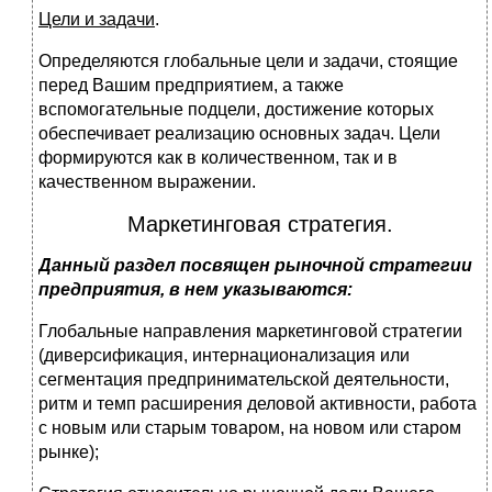
Цели и задачи
.
Определяются глобальные цели и задачи, стоящие
перед Вашим предприятием, а также
вспомогательные подцели, достижение которых
обеспечивает реализацию основных задач. Цели
формируются как в количественном, так и в
качественном выражении.
Маркетинговая стратегия.
Данный раздел посвящен рыночной стратегии
предприятия, в нем указываются:
Глобальные направления маркетинговой стратегии
(диверсификация, интернационализация или
сегментация предпринимательской деятельности,
ритм и темп расширения деловой активности, работа
с новым или старым товаром, на новом или старом
рынке);