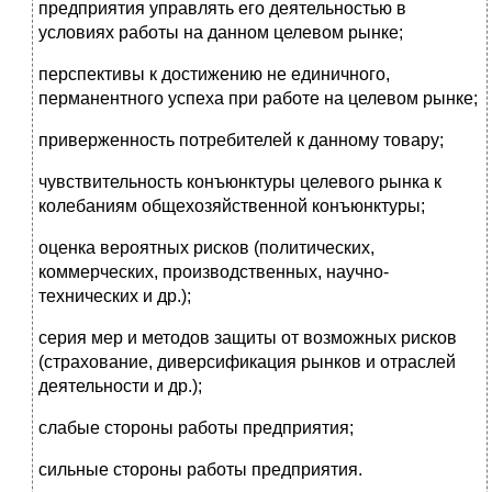
предприятия управлять его деятельностью в
условиях работы на данном целевом рынке;
перспективы к достижению не единичного,
перманентного успеха при работе на целевом рынке;
приверженность потребителей к данному товару;
чувствительность конъюнктуры целевого рынка к
колебаниям общехозяйственной конъюнктуры;
оценка вероятных рисков (политических,
коммерческих, производственных, научно-
технических и др.);
серия мер и методов защиты от возможных рисков
(страхование, диверсификация рынков и отраслей
деятельности и др.);
слабые стороны работы предприятия;
сильные стороны работы предприятия.