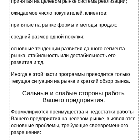
принятая на целевом рынке система реализации;
ожидаемое число покупателей, клиентов;
принятые на рынке формы и методы продаж;
средний размер одной покупки;
основные тенденции развития данного сегмента
рынка, стабильность или дестабильность его
развития и т.д.
Иногда в этой части программы приводится только
текущая ситуация на рынке и краткий обзор рынка.
Сильные и слабые стороны работы
Вашего предприятия.
Формулируются преимущества и недостатки работы
Вашего предприятия на целевом рынке, выявляются
основные проблемы, требующие своевременного
разрешения: