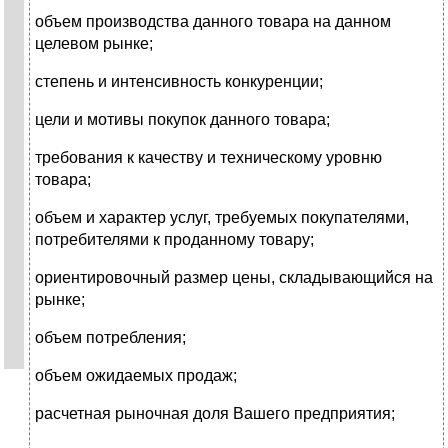
объем производства данного товара на данном
целевом рынке;
степень и интенсивность конкуренции;
цели и мотивы покупок данного товара;
требования к качеству и техническому уровню
товара;
объем и характер услуг, требуемых покупателями,
потребителями к проданному товару;
ориентировочный размер цены, складывающийся на
рынке;
объем потребления;
объем ожидаемых продаж;
расчетная рыночная доля Вашего предприятия;