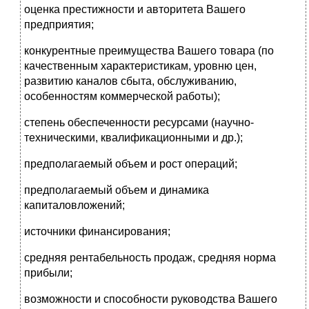
оценка престижности и авторитета Вашего
предприятия;
конкурентные преимущества Вашего товара (по
качественным характеристикам, уровню цен,
развитию каналов сбыта, обслуживанию,
особенностям коммерческой работы);
степень обеспеченности ресурсами (научно-
техническими, квалификационными и др.);
предполагаемый объем и рост операций;
предполагаемый объем и динамика
капиталовложений;
источники финансирования;
средняя рентабельность продаж, средняя норма
прибыли;
возможности и способности руководства Вашего