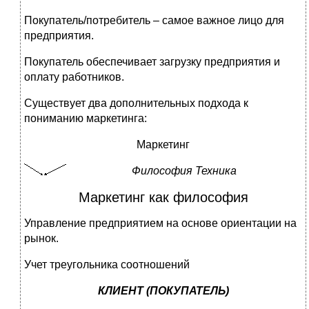
Покупатель/потребитель – самое важное лицо для
предприятия.
Покупатель обеспечивает загрузку предприятия и
оплату работников.
Существует два дополнительных подхода к
пониманию маркетинга:
Маркетинг
Философия Техника
Маркетинг как философия
Управление предприятием на основе ориентации на
рынок.
Учет треугольника соотношений
КЛИЕНТ (ПОКУПАТЕЛЬ)