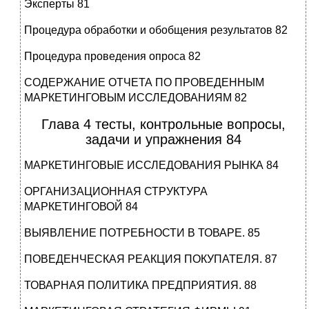
Эксперты 81
Процедура обработки и обобщения результатов 82
Процедура проведения опроса 82
СОДЕРЖАНИЕ ОТЧЕТА ПО ПРОВЕДЕННЫМ
МАРКЕТИНГОВЫМ ИССЛЕДОВАНИЯМ 82
Глава 4 тесты, контрольные вопросы,
задачи и упражнения 84
МАРКЕТИНГОВЫЕ ИССЛЕДОВАНИЯ РЫНКА 84
ОРГАНИЗАЦИОННАЯ СТРУКТУРА
МАРКЕТИНГОВОЙ 84
ВЫЯВЛЕНИЕ ПОТРЕБНОСТИ В ТОВАРЕ. 85
ПОВЕДЕНЧЕСКАЯ РЕАКЦИЯ ПОКУПАТЕЛЯ. 87
ТОВАРНАЯ ПОЛИТИКА ПРЕДПРИЯТИЯ. 88