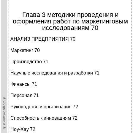
Глава 3 методики проведения и
оформления работ по маркетинговым
исследованиям 70
АНАЛИЗ ПРЕДПРИЯТИЯ 70
Маркетинг 70
Производство 71
Научные исследования и разработки 71
Финансы 71
Персонал 71
►Содержание►
Руководство и организация 72
Способность к инновациям 72
Ноу-Хау 72