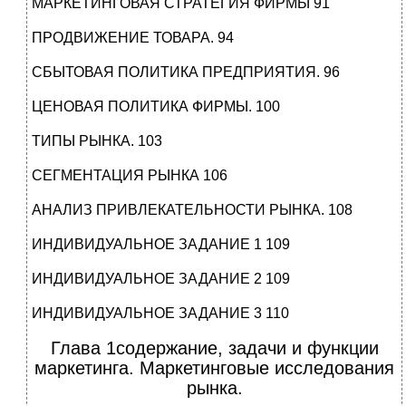
МАРКЕТИНГОВАЯ СТРАТЕГИЯ ФИРМЫ 91
ПРОДВИЖЕНИЕ ТОВАРА. 94
СБЫТОВАЯ ПОЛИТИКА ПРЕДПРИЯТИЯ. 96
ЦЕНОВАЯ ПОЛИТИКА ФИРМЫ. 100
ТИПЫ РЫНКА. 103
СЕГМЕНТАЦИЯ РЫНКА 106
АНАЛИЗ ПРИВЛЕКАТЕЛЬНОСТИ РЫНКА. 108
ИНДИВИДУАЛЬНОЕ ЗАДАНИЕ 1 109
ИНДИВИДУАЛЬНОЕ ЗАДАНИЕ 2 109
ИНДИВИДУАЛЬНОЕ ЗАДАНИЕ 3 110
Глава 1содержание, задачи и функции
маркетинга. Маркетинговые исследования
рынка.