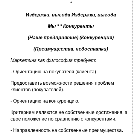
*
Издержки, выгода Издержки, выгода
Мы * * Конкуренты
(Наше предприятие) (Конкуренция)
(Преимущества, недостатки)
Маркетинг как философия требует:
- Ориентацию на покупателя (клиента).
Предоставить возможности решения проблем
клиентов (покупателей).
- Ориентацию на конкуренцию.
Критерием являются не собственные достижения, а
свое положение по сравнению с конкурентами.
- Направленность на собственные преимущества.