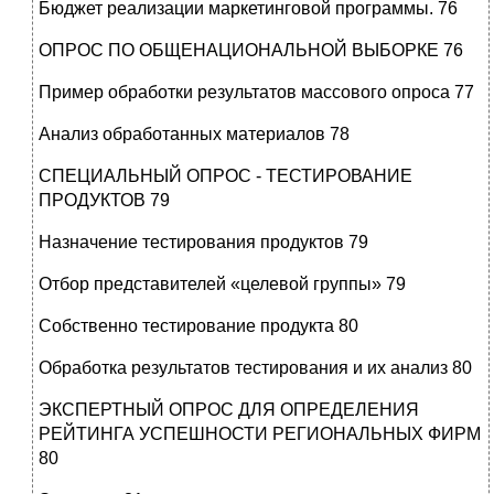
Бюджет реализации маркетинговой программы. 76
ОПРОС ПО ОБЩЕНАЦИОНАЛЬНОЙ ВЫБОРКЕ 76
Пример обработки результатов массового опроса 77
Анализ обработанных материалов 78
СПЕЦИАЛЬНЫЙ ОПРОС - ТЕСТИРОВАНИЕ
ПРОДУКТОВ 79
Назначение тестирования продуктов 79
Отбор представителей «целевой группы» 79
Собственно тестирование продукта 80
Обработка результатов тестирования и их анализ 80
ЭКСПЕРТНЫЙ ОПРОС ДЛЯ ОПРЕДЕЛЕНИЯ
РЕЙТИНГА УСПЕШНОСТИ РЕГИОНАЛЬНЫХ ФИРМ
80