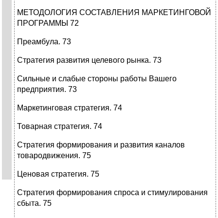
МЕТОДОЛОГИЯ СОСТАВЛЕНИЯ МАРКЕТИНГОВОЙ
ПРОГРАММЫ 72
Преамбула. 73
Стратегия развития целевого рынка. 73
Сильные и слабые стороны работы Вашего
предприятия. 73
Маркетинговая стратегия. 74
Товарная стратегия. 74
Стратегия формирования и развития каналов
товародвижения. 75
Ценовая стратегия. 75
Стратегия формирования спроса и стимулирования
сбыта. 75