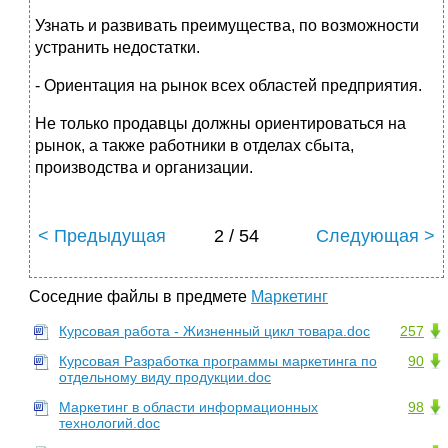
Узнать и развивать преимущества, по возможности
устранить недостатки.
- Ориентация на рынок всех областей предприятия.
Не только продавцы должны ориентироваться на
рынок, а также работники в отделах сбыта,
производства и организации.
< Предыдущая
2 / 54
Следующая >
Соседние файлы в предмете
Маркетинг
Курсовая работа - Жизненный цикл товара.doc
257
Курсовая Разработка программы маркетинга по
90
отдельному виду продукции.doc
Маркетинг в области информационных
98
технологий.doc