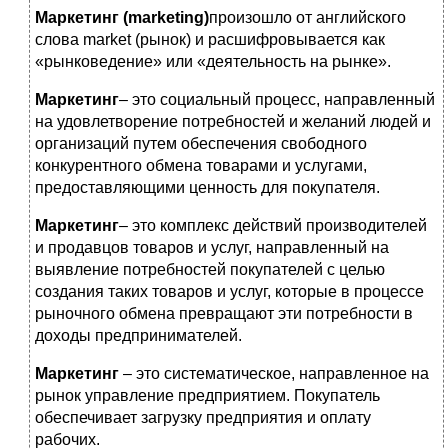
Маркетинг (marketing)
произошло от английского
слова market (рынок) и расшифровывается как
«рынковедение» или «деятельность на рынке».
Маркетинг
– это социальный процесс, направленный
на удовлетворение потребностей и желаний людей и
организаций путем обеспечения свободного
конкурентного обмена товарами и услугами,
предоставляющими ценность для покупателя.
Маркетинг
– это комплекс действий производителей
и продавцов товаров и услуг, направленный на
выявление потребностей покупателей с целью
создания таких товаров и услуг, которые в процессе
рыночного обмена превращают эти потребности в
доходы предпринимателей.
Маркетинг
– это систематическое, направленное на
рынок управление предприятием. Покупатель
обеспечивает загрузку предприятия и оплату
рабочих.