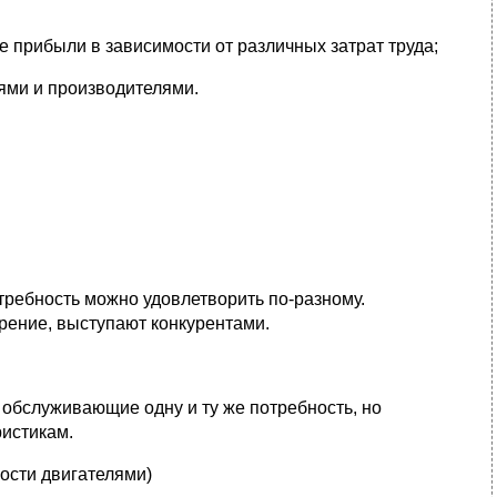
прибыли в зависимости от различных затрат труда;
ями и производителями.
отребность можно удовлетворить по-разному.
рение, выступают конкурентами.
, обслуживающие одну и ту же потребность, но
истикам.
ости двигателями)