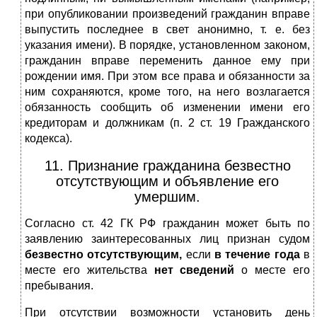
при опубликовании произведений гражданин вправе
выпустить последнее в свет анонимно, т. е. без
указания имени). В порядке, установленном законом,
гражданин вправе переменить данное ему при
рождении имя. При этом все права и обязанности за
ним сохраняются, кроме того, на него возлагается
обязанность сообщить об изменении имени его
кредиторам и должникам (п. 2 ст. 19 Гражданского
кодекса).
11. Признание гражданина безвестно
отсутствующим и объявление его
умершим.
Согласно ст. 42 ГК РФ гражданин может быть по
заявлению заинтересованных лиц признан судом
безвестно отсутствующим,
если
в течение года
в
месте его жительства
нет сведений
о месте его
пребывания.
При отсутствии возможности установить день