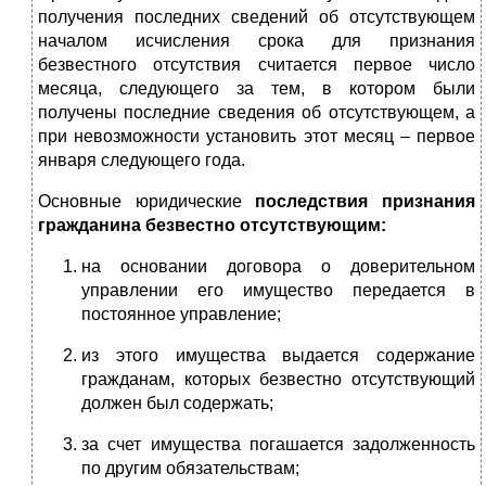
получения последних сведений об отсутствующем
началом исчисления срока для признания
безвестного отсутствия считается первое число
месяца, следующего за тем, в котором были
получены последние сведения об отсутствующем, а
при невозможности установить этот месяц – первое
января следующего года.
Основные юридические
последствия признания
гражданина безвестно отсутствующим:
на основании договора о доверительном
управлении его имущество передается в
постоянное управление;
из этого имущества выдается содержание
гражданам, которых безвестно отсутствующий
должен был содержать;
за счет имущества погашается задолженность
по другим обязательствам;