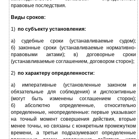
правовые последствия.
Виды сроков:
1)
по субъекту установления:
а) судебные сроки (устанавливаемые судом);
б) законные сроки (устанавливаемые нормативно-
правовыми актами); в) договорные сроки
(устанавливаемые соглашением, договором сторон);
2)
по характеру определенности:
а) императивные (установленные законом и
обязательные для соблюдения) и диспозитивные
(могут быть изменены соглашением сторон);
б) абсолютно определенные, относительно
определенные, неопределенные: первые указывают
на точный момент совершения действия, вторые
менее точны, но связаны с конкретным промежутком
времени, а третьи подразумевают определенные