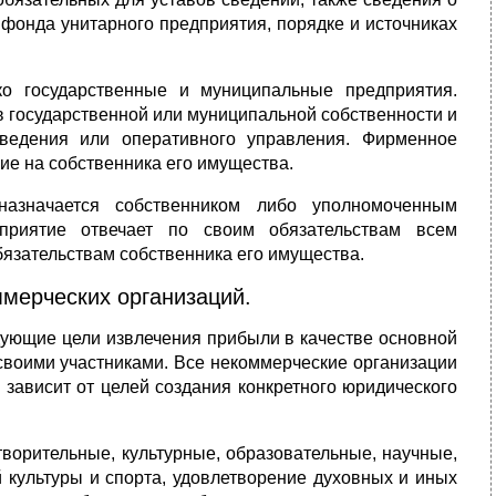
 фонда унитарного предприятия, порядке и источниках
о государственные и муниципальные предприятия.
в государственной или муниципальной собственности и
ведения или оперативного управления. Фирменное
ие на собственника его имущества.
(назначается собственником либо уполномоченным
дприятие отвечает по своим обязательствам всем
язательствам собственника его имущества.
ммерческих организаций.
дующие цели извлечения прибыли в качестве основной
своими участниками. Все некоммерческие организации
зависит от целей создания конкретного юридического
творительные, культурные, образовательные, научные,
й культуры и спорта, удовлетворение духовных и иных