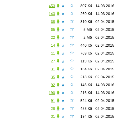
☆
453
807 Кб
14.03.2016
#
☆
143
260 Кб
14.03.2016
#
☆
68
310 Кб
02.04.2015
#
☆
65
5 Мб
02.04.2015
#
☆
22
2 Мб
02.04.2015
#
☆
14
440 Кб
02.04.2015
#
☆
11
769 Кб
02.04.2015
#
☆
27
119 Кб
02.04.2015
#
☆
31
134 Кб
02.04.2015
#
☆
35
218 Кб
02.04.2015
#
☆
92
146 Кб
14.03.2016
#
☆
190
216 Кб
14.03.2016
#
☆
91
524 Кб
02.04.2015
#
☆
28
483 Кб
02.04.2015
#
☆
31
194 Кб
02.04.2015
#