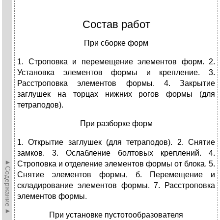
Состав работ
При сборке форм
1. Строповка и перемещение элементов форм. 2.
Установка элементов формы и крепление. 3.
Расстроповка элементов формы. 4. Закрытие
заглушек на торцах нижних рогов формы (для
тетраподов).
При разборке форм
1. Открытие заглушек (для тетраподов). 2. Снятие
замков. 3. Ослабление болтовых креплений. 4.
►Содержание►
Строповка и отделение элементов формы от блока. 5.
Снятие элементов формы, б. Перемещение и
складирование элементов формы. 7. Расстроповка
элементов формы.
При установке пустотообразователя