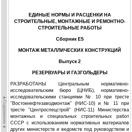
ЕДИНЫЕ НОРМЫ И РАСЦЕНКИ НА
СТРОИТЕЛЬНЫЕ, МОНТАЖНЫЕ И РЕМОНТНО-
СТРОИТЕЛЬНЫЕ РАБОТЫ
Сборник Е5
МОНТАЖ МЕТАЛЛИЧЕСКИХ КОНСТРУКЦИЙ
Выпуск 2
РЕЗЕРВУАРЫ И ГАЗГОЛЬДЕРЫ
РАЗРАБОТАНЫ Центральным нормативно-
исследовательским бюро (ЦНИБ), нормативно-
исследовательскими станциями № 10 при тресте
►Содержание►
"Востокнефтезаводмонтаж" (НИС-10) и № 11 при
тресте "Центроспецстрой" (НИС-11) Министерства
монтажных и специальных строительных работ
СССР с использованием нормативных материалов
других министерств и ведомств под руководством и