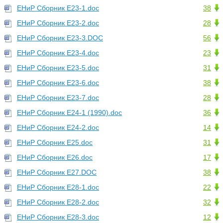
ЕНиР Сборник Е23-1.doc
38
ЕНиР Сборник Е23-2.doc
28
ЕНиР Сборник Е23-3.DOC
56
ЕНиР Сборник Е23-4.doc
23
ЕНиР Сборник Е23-5.doc
31
ЕНиР Сборник Е23-6.doc
38
ЕНиР Сборник Е23-7.doc
28
ЕНиР Сборник Е24-1 (1990).doc
36
ЕНиР Сборник Е24-2.doc
14
ЕНиР Сборник Е25.doc
31
ЕНиР Сборник Е26.doc
17
ЕНиР Сборник Е27.DOC
38
ЕНиР Сборник Е28-1.doc
22
ЕНиР Сборник Е28-2.doc
32
ЕНиР Сборник Е28-3.doc
12