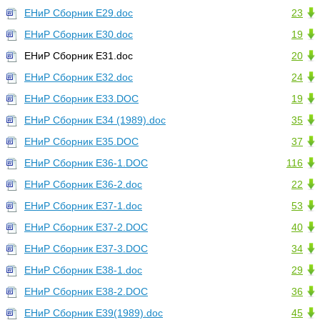
ЕНиР Сборник Е29.doc
23
ЕНиР Сборник Е30.doc
19
ЕНиР Сборник Е31.doc
20
ЕНиР Сборник Е32.doc
24
ЕНиР Сборник Е33.DOC
19
ЕНиР Сборник Е34 (1989).doc
35
ЕНиР Сборник Е35.DOC
37
ЕНиР Сборник Е36-1.DOC
116
ЕНиР Сборник Е36-2.doc
22
ЕНиР Сборник Е37-1.doc
53
ЕНиР Сборник Е37-2.DOC
40
ЕНиР Сборник Е37-3.DOC
34
ЕНиР Сборник Е38-1.doc
29
ЕНиР Сборник Е38-2.DOC
36
ЕНиР Сборник Е39(1989).doc
45