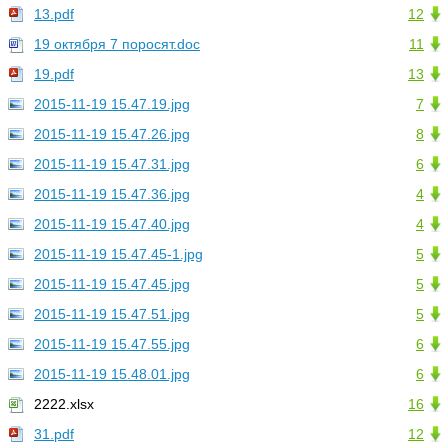
13.pdf
12
19 октября 7 поросят.doc
11
19.pdf
13
2015-11-19 15.47.19.jpg
7
2015-11-19 15.47.26.jpg
8
2015-11-19 15.47.31.jpg
6
2015-11-19 15.47.36.jpg
4
2015-11-19 15.47.40.jpg
4
2015-11-19 15.47.45-1.jpg
5
2015-11-19 15.47.45.jpg
5
2015-11-19 15.47.51.jpg
5
2015-11-19 15.47.55.jpg
6
2015-11-19 15.48.01.jpg
6
2222.xlsx
16
31.pdf
12