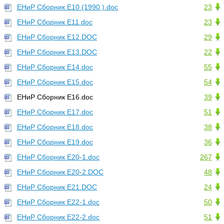
ЕНиР Сборник Е10 (1990 ).doc
23
ЕНиР Сборник Е11.doc
23
ЕНиР Сборник Е12.DOC
29
ЕНиР Сборник Е13.DOC
22
ЕНиР Сборник Е14.doc
55
ЕНиР Сборник Е15.doc
54
ЕНиР Сборник Е16.doc
39
ЕНиР Сборник Е17.doc
51
ЕНиР Сборник Е18.doc
38
ЕНиР Сборник Е19.doc
36
ЕНиР Сборник Е20-1.doc
267
ЕНиР Сборник Е20-2.DOC
48
ЕНиР Сборник Е21.DOC
24
ЕНиР Сборник Е22-1.doc
50
ЕНиР Сборник Е22-2.doc
51