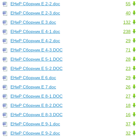
ЕНиР Сборник Е 2-2.doc
55
ЕНиР Сборник Е 2-3.doc
40
ЕНиР Сборник Е 3.doc
132
ЕНиР Сборник Е 4-1.doc
238
ЕНиР Сборник Е 4-2.doc
29
ЕНиР Сборник Е 4-3.DOC
71
ЕНиР Сборник Е 5-1.DOC
28
ЕНиР Сборник Е 5-2.DOC
23
ЕНиР Сборник Е 6.doc
29
ЕНиР Сборник Е 7.doc
26
ЕНиР Сборник Е 8-1.DOC
27
ЕНиР Сборник Е 8-2.DOC
18
ЕНиР Сборник Е 8-3.DOC
16
ЕНиР Сборник Е 9-1.doc
37
ЕНиР Сборник Е 9-2.doc
32