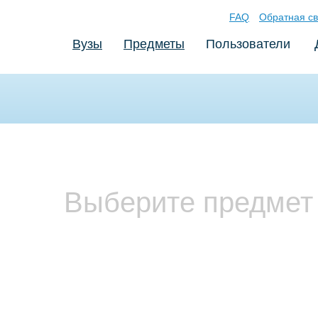
FAQ
Обратная св
Вузы
Предметы
Пользователи
Выберите предмет 