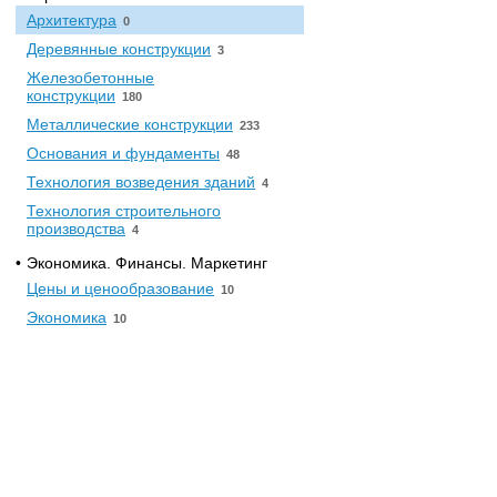
Архитектура
0
Деревянные конструкции
3
Железобетонные
конструкции
180
Металлические конструкции
233
Основания и фундаменты
48
Технология возведения зданий
4
Технология строительного
производства
4
•
Экономика. Финансы. Маркетинг
Цены и ценообразование
10
Экономика
10