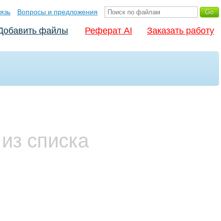
язь
Вопросы и предложения
Добавить файлы
Реферат AI
Заказать работу
из списка