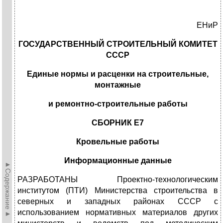
ЕНиР
ГОСУДАРСТВЕННЫЙ СТРОИТЕЛЬНЫЙ КОМИТЕТ
СССР
Единые нормы и расценки на строительные,
монтажные
и ремонтно-строительные работы
СБОРНИК Е7
Кровельные работы
Информационные данные
►Содержание►
РАЗРАБОТАНЫ Проектно-технологическим
институтом (ПТИ) Министерства строительства в
северных и западных районах СССР с
использованием нормативных материалов других