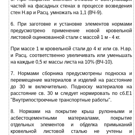
частей на фасадных стенах в процессе возведения
стен Н.вр и Расц. умножать на 1,1 (ВЧ-9).
6. При заготовке и установке элементов нормами
предусмотрено применение новой кровельной
листовой оцинкованной стали с массой 1 м - 4 кг.
При массе 1 м кровельной стали до 4 кг или св. Н.вр.
и Расц. соответственно увеличивать или уменьшать
на каждые 0,5 кг массы листа на 10% (ВЧ-10).
7. Нормами сборника предусмотрены подноска и
перемещение материалов и изделий на расстояние
до 30 м включительно. Подноску материалов на
расстояние св. 30 м следует нормировать по сб.Е1
"Внутрипостроечные транспортные работы".
8. Нормами на покрытие крыш рулонными и
асбестоцементными материалами, покрытие
отдельных элементов и обделка примыканий
кровельной листовой сталью не учтены и