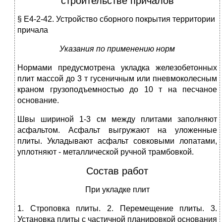
строительстве причалов
§ Е4-2-42. Устройство сборного покрытия территории
причала
Указания по применению норм
Нормами предусмотрена укладка железобетонных
плит массой до 3 т гусеничным или пневмоколесным
краном грузоподъемностью до 10 т на песчаное
основание.
Швы шириной 1-3 см между плитами заполняют
асфальтом. Асфальт выгружают на уложенные
плиты. Укладывают асфальт совковыми лопатами,
уплотняют - металлической ручной трамбовкой.
Состав работ
При укладке плит
1. Строповка плиты. 2. Перемещение плиты. 3.
Установка плиты с частичной планировкой основания