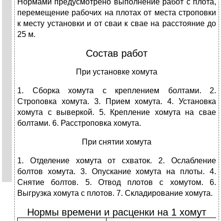
Нормами предусмотрено выполнение работ с плота,
перемещение рабочих на плотах от места строповки
к месту установки и от сваи к свае на расстояние до
25 м.
Состав работ
При установке хомута
1. Сборка хомута с креплением болтами. 2.
Строповка хомута. 3. Прием хомута. 4. Установка
хомута с выверкой. 5. Крепление хомута на свае
болтами. 6. Расстроповка хомута.
При снятии хомута
1. Отделение хомута от схваток. 2. Ослабление
болтов хомута. 3. Опускание хомута на плоты. 4.
Снятие болтов. 5. Отвод плотов с хомутом. 6.
Выгрузка хомута с плотов. 7. Складирование хомута.
Нормы времени и расценки на 1 хомут