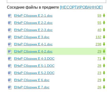
Соседние файлы в предмете
[НЕСОРТИРОВАННОЕ]
ЕНиР Сборник Е 2-1.doc
59
ЕНиР Сборник Е 2-2.doc
55
ЕНиР Сборник Е 2-3.doc
40
ЕНиР Сборник Е 3.doc
132
ЕНиР Сборник Е 4-1.doc
238
ЕНиР Сборник Е 4-2.doc
29
ЕНиР Сборник Е 4-3.DOC
71
ЕНиР Сборник Е 5-1.DOC
28
ЕНиР Сборник Е 5-2.DOC
23
ЕНиР Сборник Е 6.doc
29
ЕНиР Сборник Е 7.doc
26