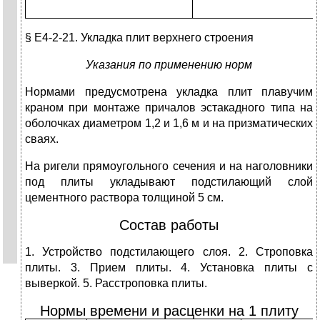
§ Е4-2-21. Укладка плит верхнего строения
Указания по применению норм
Нормами предусмотрена укладка плит плавучим
краном при монтаже причалов эстакадного типа на
оболочках диаметром 1,2 и 1,6 м и на призматических
сваях.
На ригели прямоугольного сечения и на наголовники
под плиты укладывают подстилающий слой
цементного раствора толщиной 5 см.
Состав работы
1. Устройство подстилающего слоя. 2. Строповка
плиты. 3. Прием плиты. 4. Установка плиты с
выверкой. 5. Расстроповка плиты.
Нормы времени и расценки на 1 плиту