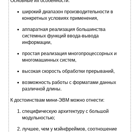
Основные их особенности:
широкий диапазон производительности в
конкретных условиях применения,
аппаратная реализация большинства
системных функций ввода-вывода
информации,
простая реализация многопроцессорных и
многомашинных систем,
высокая скорость обработки прерываний,
возможность работы с форматами данных
различной длины.
К достоинствам мини-ЭВМ можно отнести:
специфическую архитектуру с большой
модульностью;
лучшее, чем у мэйнфреймов, соотношение