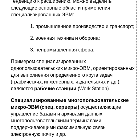
тенденцию к расширению. Можно выделить
следующие основные области применения
специализированных ЭВМ:
промышленное производство и транспорт;
военная техника и оборона;
непромышленная сфера.
Примером специализированных
однопользовательских микро-ЭВМ, ориентированных
для выполнения определенного круга задач
(графических, инженерных, издательских и др.),
являются
рабочие станции
(Work Station).
Специализированные
многопользовательские
микро-ЭВМ
(спец. серверы)
осуществляющие
управление базами и архивами данных,
многопользовательскими терминалами,
поддерживающими факсимильную связь,
электронную почту и др.