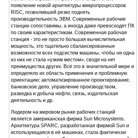
появление новой архитектуры микропроцессоров
RISC, позволившей резко поднять
производительность ЭВМ. Современные рабочие
станции сопоставимы, а иногда даже превосходят ПК
по своим характеристикам. Современная рабочая
станция - это не просто большая вычислительная
мощность, это тщательно сбалансированные
возможности всех подсистем машины, чтобы ни одна
из них не стала «узким местом», сводя на нет
преимущества других. Всё это в значительной мере и
определяло их область применения и проблемную
ориентацию: автоматизированное проектирование,
банковское дело, управление производством,
разведка и добыча нефти, связь, издательская
деятельность и др.
Лидером на мировом рынке рабочих станций
является американская фирма Sun Microsystems.
Архитектура SPARC, разработанная фирмой Sun и
использующаяся в её машинах, стала фактически