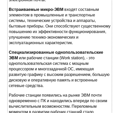
Встраиваемые микро-ЭВМ
входят составным
элементом в промышленные и транспортные
системы, технические устройства и аппараты,
бытовые приборы. Они способствуют существенному
повышению их эффективности функционирования,
улучшению технико-экономических и
эксплуатационных характеристик.
Специализированные однопользовательские
ЭВМ
или рабочие станции (Work station), - это
однопользовательская система с мощным
процессором и многозадачной ОС, имеющая
развитую графику с высоким разрешением, большую
дисковую и оперативную память и встроенные
сетевые средства.
Рабочие станции появились на рынке ЭВМ почти
одновременно с ПК и находились впереди по своим
вычислительным возможностям. Переломным
моментом в развитии рабочих станций стало