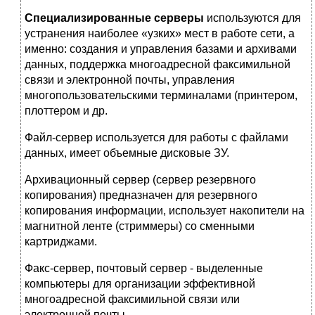
Специализированные серверы
используются для
устранения наиболее «узких» мест в работе сети, а
именно: создания и управления базами и архивами
данных, поддержка многоадресной факсимильной
связи и электронной почты, управления
многопользовательскими терминалами (принтером,
плоттером и др.
Файл-сервер используется для работы с файлами
данных, имеет объемные дисковые ЗУ.
Архивационный сервер (сервер резервного
копирования) предназначен для резервного
копирования информации, использует накопители на
магнитной ленте (стриммеры) со сменными
картриджами.
Факс-сервер, почтовый сервер - выделенные
компьютеры для организации эффективной
многоадресной факсимильной связи или
электронной почты.