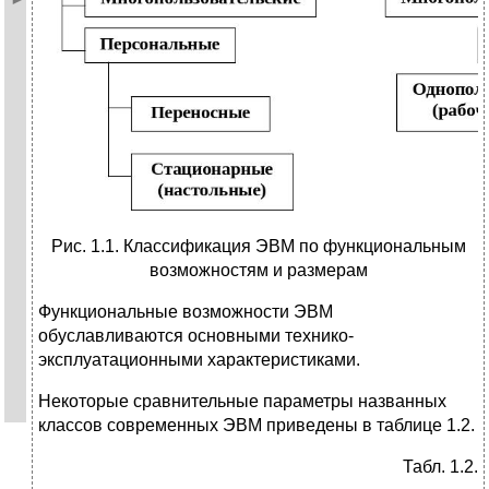
Рис. 1.1. Классификация ЭВМ по функциональным
возможностям и размерам
Функциональные возможности ЭВМ
обуславливаются основными технико-
эксплуатационными характеристиками.
Некоторые сравнительные параметры названных
классов современных ЭВМ приведены в таблице 1.2.
Табл. 1.2.