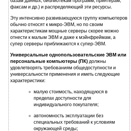
базам данных, библиотекам программ, принтерам,
факсам и др.) и распределяющий эти ресурсы.
Эту интенсивно развивающуюся группу компьютеров
обычно относят к микро-ЭВМ, но по своим
характеристикам мощные серверы скорее можно
отнести к малым ЭВМ и даже к мэйнфреймам, а
супер серверы приближаются к супер-ЭВМ.
Универсальные однопользовательские ЭВМ или
персональные компьютеры (ПК)
должны
удовлетворять требованиям общедоступности и
универсальности применения и иметь следующие
характеристики:
малую стоимость, находящуюся в
пределах доступности для
индивидуального покупателя;
автономность эксплуатации без
специальных требований к условиям
окружающей среды;