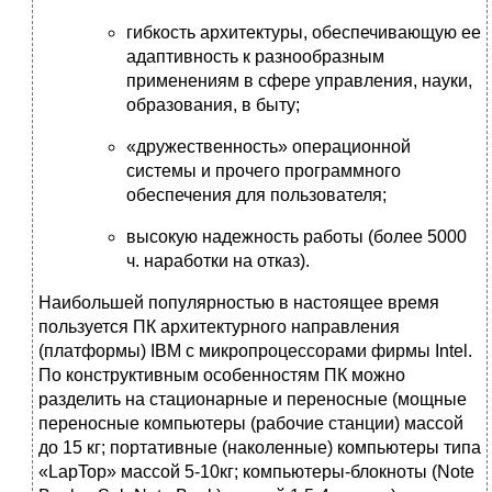
гибкость архитектуры, обеспечивающую ее
адаптивность к разнообразным
применениям в сфере управления, науки,
образования, в быту;
«дружественность» операционной
системы и прочего программного
обеспечения для пользователя;
высокую надежность работы (более 5000
ч. наработки на отказ).
Наибольшей популярностью в настоящее время
пользуется ПК архитектурного направления
(платформы) IBM с микропроцессорами фирмы Intel.
По конструктивным особенностям ПК можно
разделить на стационарные и переносные (мощные
переносные компьютеры (рабочие станции) массой
до 15 кг; портативные (наколенные) компьютеры типа
«LapTop» массой 5-10кг; компьютеры-блокноты (Note