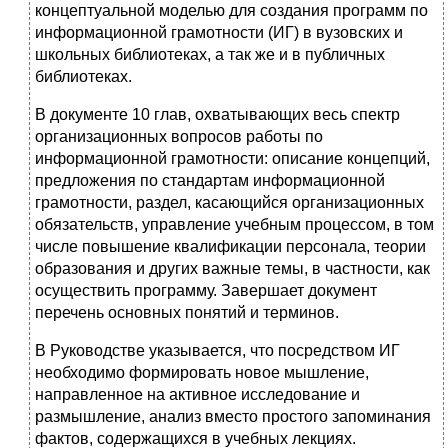
концептуальной моделью для создания программ по
информационной грамотности (ИГ) в вузовских и
школьных библиотеках, а так же и в публичных
библиотеках.
В документе 10 глав, охватывающих весь спектр
организационных вопросов работы по
информационной грамотности: описание концепций,
предложения по стандартам информационной
грамотности, раздел, касающийся организационных
обязательств, управление учебным процессом, в том
числе повышение квалификации персонала, теории
образования и других важные темы, в частности, как
осуществить программу. Завершает документ
перечень основных понятий и терминов.
В Руководстве указывается, что посредством ИГ
необходимо формировать новое мышление,
направленное на активное исследование и
размышление, анализ вместо простого запоминания
фактов, содержащихся в учебных лекциях.