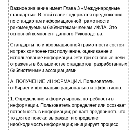
Важное значение имеет Глава 3 «Международные
стандарты». В этой главе содержатся предложения
по стандартам информационной грамотности,
рекомендуемым библиотекам-членам ИФЛА. Это
основной компонент данного Руководства.
Стандарты по информационной грамотности состоят
из трех компонентов: получение, оценивание и
использование информации. Эти три основные цели
отражены в большинстве стандартов, разработанных
библиотечными ассоциациями
А. ПОЛУЧЕНИЕ ИНФОРМАЦИИ. Пользователь
отбирает информацию рационально и эффективно.
1. Определение и формулировка потребности в
информации. Пользователь определяет или осознает
потребность в информации; решает предпринять что-
то для ее поиска; выражает и определяет
необходимость информации; инициирует процесс