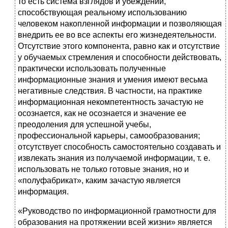
то есть система взглядов и убеждений,
способствующая реальному использованию
человеком накопленной информации и позволяющая
внедрить ее во все аспекты его жизнедеятельности.
Отсутствие этого компонента, равно как и отсутствие
у обучаемых стремления и способности действовать,
практически использовать полученные
информационные знания и умения имеют весьма
негативные следствия. В частности, на практике
информационная некомпетентность зачастую не
осознается, как не осознается и значение ее
преодоления для успешной учебы,
профессиональной карьеры, самообразования;
отсутствует способность самостоятельно создавать и
извлекать знания из получаемой информации, т. е.
использовать не только готовые знания, но и
«полуфабрикат», каким зачастую является
информация.
«Руководство по информационной грамотности для
образования на протяжении всей жизни» является