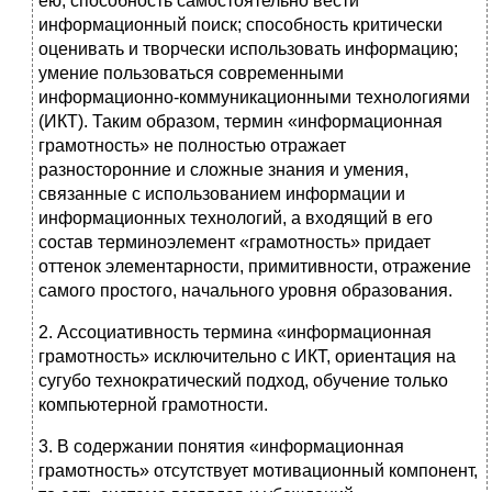
ею; способность самостоятельно вести
информационный поиск; способность критически
оценивать и творчески использовать информацию;
умение пользоваться современными
информационно-коммуникационными технологиями
(ИКТ). Таким образом, термин «информационная
грамотность» не полностью отражает
разносторонние и сложные знания и умения,
связанные с использованием информации и
информационных технологий, а входящий в его
состав терминоэлемент «грамотность» придает
оттенок элементарности, примитивности, отражение
самого простого, начального уровня образования.
2. Ассоциативность термина «информационная
грамотность» исключительно с ИКТ, ориентация на
сугубо технократический подход, обучение только
компьютерной грамотности.
3. В содержании понятия «информационная
грамотность» отсутствует мотивационный компонент,