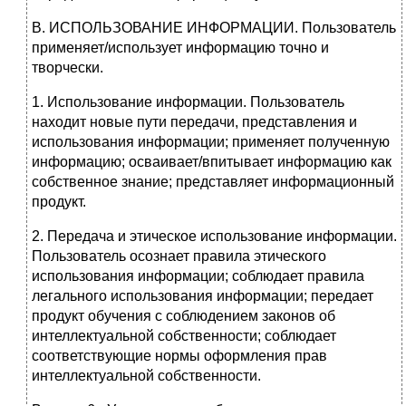
В. ИСПОЛЬЗОВАНИЕ ИНФОРМАЦИИ. Пользователь
применяет/использует информацию точно и
творчески.
1. Использование информации. Пользователь
находит новые пути передачи, представления и
использования информации; применяет полученную
информацию; осваивает/впитывает информацию как
собственное знание; представляет информационный
продукт.
2. Передача и этическое использование информации.
Пользователь осознает правила этического
использования информации; соблюдает правила
легального использования информации; передает
продукт обучения с соблюдением законов об
интеллектуальной собственности; соблюдает
соответствующие нормы оформления прав
интеллектуальной собственности.