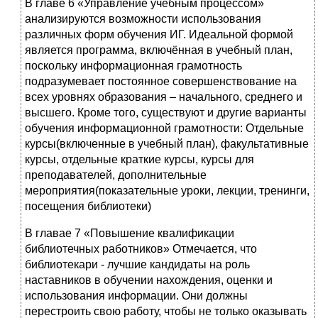
В главе 6 «Управление учебным процессом»
анализируются возможности использования
различных форм обучения ИГ. Идеальной формой
является программа, включённая в учебный план,
поскольку информационная грамотность
подразумевает постоянное совершенствование на
всех уровнях образования – начального, среднего и
высшего. Кроме того, существуют и другие варианты
обучения информационной грамотности: Отдельные
курсы(включенные в учебный план), факультативные
курсы, отдельные краткие курсы, курсы для
преподавателей, дополнительные
мероприятия(показательные уроки, лекции, тренинги,
посещения библиотеки)
В главае 7 «Повышение квалификации
библиотечных работников» Отмечается, что
библиотекари - лучшие кандидаты на роль
наставников в обучении нахождения, оценки и
использования информации. Они должны
перестроить свою работу, чтобы не только оказывать