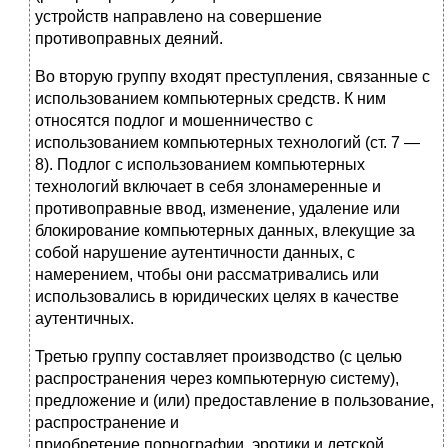
устройств направлено на совершение
противоправных деяний.
Во вторую группу входят преступления, связанные с
использованием компьютерных средств. К ним
относятся подлог и мошенничество с
использованием компьютерных технологий (ст. 7 —
8). Подлог с использованием компьютерных
технологий включает в себя злонамеренные и
противоправные ввод, изменение, удаление или
блокирование компьютерных данных, влекущие за
собой нарушение аутентичности данных, с
намерением, чтобы они рассматривались или
использовались в юридических целях в качестве
аутентичных.
Третью группу составляет производство (с целью
распространения через компьютерную систему),
предложение и (или) предоставление в пользование,
распространение и
приобретение порнографии, эротики и детской