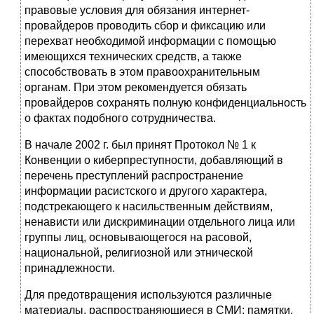
правовые условия для обязания интернет-
провайдеров проводить сбор и фиксацию или
перехват необходимой информации с помощью
имеющихся технических средств, а также
способствовать в этом правоохранительным
органам. При этом рекомендуется обязать
провайдеров сохранять полную конфиденциальность
о фактах подобного сотрудничества.
В начале 2002 г. был принят Протокол № 1 к
Конвенции о киберпреступности, добавляющий в
перечень преступлений распространение
информации расистского и другого характера,
подстрекающего к насильственным действиям,
ненависти или дискриминации отдельного лица или
группы лиц, основывающегося на расовой,
национальной, религиозной или этнической
принадлежности.
Для предотвращения используются различные
материалы, распространяющиеся в СМИ: памятки,