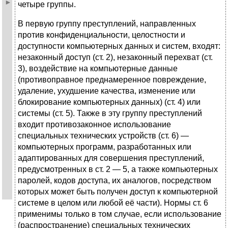
четыре группы.
В первую группу преступлений, направленных
против конфиденциальности, целостности и
доступности компьютерных данных и систем, входят:
незаконный доступ (ст. 2), незаконный перехват (ст.
3), воздействие на компьютерные данные
(противоправное преднамеренное повреждение,
удаление, ухудшение качества, изменение или
блокирование компьютерных данных) (ст. 4) или
системы (ст. 5). Также в эту группу преступлений
входит противозаконное использование
специальных технических устройств (ст. 6) —
компьютерных программ, разработанных или
адаптированных для совершения преступлений,
предусмотренных в ст. 2 — 5, а также компьютерных
паролей, кодов доступа, их аналогов, посредством
которых может быть получен доступ к компьютерной
системе в целом или любой её части). Нормы ст. 6
применимы только в том случае, если использование
(распространение) специальных технических