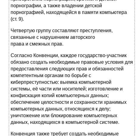
порнографии, а также владении детской
порнографией, находящейся в памяти компьютера
(ст. 9).
Четвертую группу составляют преступления,
связанные с нарушением авторского
права и смежных прав.
Согласно Конвенции, каждое государство-участник
обязано создать необходимые правовые условия для
предоставления следующих прав и обязанностей
компетентным органам по борьбе с
киберпреступностью: выемка компьютерной
системы, её части или носителей; изготовление и
конфискация копий компьютерных данных;
обеспечение целостности и сохранности хранимых
компьютерных данных, относящихся к делу;
уничтожение или блокирование компьютерных
данных, находящихся в компьютерной системе.
Конвенция также требует создать необходимые