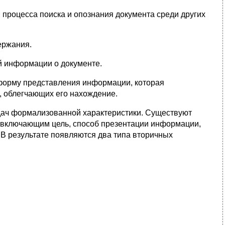
процесса поиска и опознания документа среди других
ержания.
 информации о документе.
форму представления информации, которая
, облегчающих его нахождение.
адач формализованной характеристики. Существуют
 включающим цель, способ презентации информации,
. В результате появляются два типа вторичных