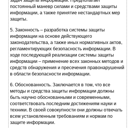
задач защиты информации. Предполагает
постоянный маневр силами и средствами защиты
информации, а также принятие нестандартных мер
защиты.
5. Законность – разработка системы защиты
информации на основе действующего
законодательства, а также иных нормативных актов,
регламентирующих безопасность информации. В
ходе последующей реализации системы защиты
информации – применение всех законных методов и
средств обнаружения и пресечения правонарушений
в области безопасности информации.
6. Обоснованность. Заключается в том, что все
методы и средства защиты информации должны
быть научно обоснованными и современными,
соответствовать последним достижениям науки и
техники. В своей совокупности они должны отвечать
всем установленным требованиям и нормам по
защите информации.