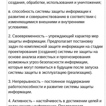
создания, обработки, использования и уничтожения;
в. способность системы защиты информации к
развитию и совершенствованию в соответствии с
изменяющимися внешними и внутренними
условиями.
2. Своевременность – упреждающий характер мер
защиты информации. Предполагает постановку
задач по комплексной защите информации на стадии
проектирования (создания) системы ее защиты на
основе анализа известных и прогнозирования
возможных угроз безопасности информации,
которые могут появиться в будущем после запуска
системы защиты в эксплуатацию (реализацию).
3. Непрерывность – постоянное поддержание
работоспособности и развитие системы защиты
информации.
4. Активность – настойчивость в достижении целей и