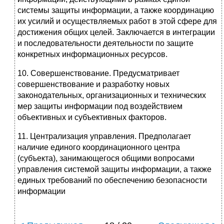
системы защиты информации, а также координацию
их усилий и осуществляемых работ в этой сфере для
достижения общих целей. Заключается в интеграции
и последовательности деятельности по защите
конкретных информационных ресурсов.
10. Совершенствование. Предусматривает
совершенствование и разработку новых
законодательных, организационных и технических
мер защиты информации под воздействием
объективных и субъективных факторов.
11. Централизация управления. Предполагает
наличие единого координационного центра
(субъекта), занимающегося общими вопросами
управления системой защиты информации, а также
единых требований по обеспечению безопасности
информации