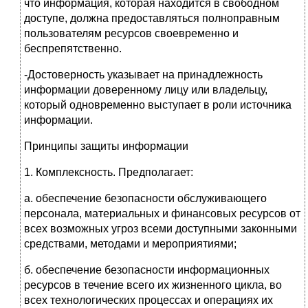
что информация, которая находится в свободном
доступе, должна предоставляться полноправным
пользователям ресурсов своевременно и
беспрепятственно.
-Достоверность указывает на принадлежность
информации доверенному лицу или владельцу,
который одновременно выступает в роли источника
информации.
Принципы защиты информации
1. Комплексность. Предполагает:
а. обеспечение безопасности обслуживающего
персонала, материальных и финансовых ресурсов от
всех возможных угроз всеми доступными законными
средствами, методами и мероприятиями;
б. обеспечение безопасности информационных
ресурсов в течение всего их жизненного цикла, во
всех технологических процессах и операциях их