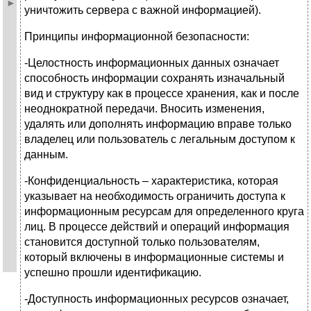
уничтожить сервера с важной информацией).
Принципы информационной безопасности:
-Целостность информационных данных означает
способность информации сохранять изначальный
вид и структуру как в процессе хранения, как и после
неоднократной передачи. Вносить изменения,
удалять или дополнять информацию вправе только
владелец или пользователь с легальным доступом к
данным.
-Конфиденциальность – характеристика, которая
указывает на необходимость ограничить доступа к
информационным ресурсам для определенного круга
лиц. В процессе действий и операций информация
становится доступной только пользователям,
который включены в информационные системы и
успешно прошли идентификацию.
-Доступность информационных ресурсов означает,