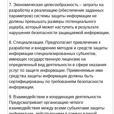
7. Экономическая целесообразность – затраты на
разработку и реализацию (обеспечение заданных
параметров) системы защиты информации не
должны превышать размеры потенциального
ущерба, который может наступить в результате
нарушения безопасности защищаемой информации.
8. Специализация. Предполагает привлечение к
разработке и внедрению методов и средств защиты
информации специализированных субъектов,
имеющих государственную лицензию на
определенный вид деятельности в сфере оказания
услуг по защите информации. Применяемые ими
средства защиты информации должны быть
сертифицированы по требованиям безопасности
информации.
9. Взаимодействие и координация деятельности.
Предусматривает организацию четкого
взаимодействия между всеми субъектами защиты
информации, действующими в рамках единой