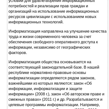
условий для удовлетворения информационных
потребностей и реализации прав граждан и
организаций на использование информационных
ресурсов цивилизации с использованием новых
информационных технологий.
Информатизация направлена на улучшение качества
труда и жизни современного человека за счет
обеспечения свободного оперативного доступа к
информации, независимо от географических
факторов.
Информатизация общества основывается на
соответствующей законодательной базе. В нашей
республике нормативно-правовые основы
информатизации определяются рядом законов,
важнейшими из которых являются: закон «Об
информации, информатизации и защите
информации» (2008 г.), закон «Об авторском праве и
смежных правах» (2011 г.) и др. Разрабатываются и
целевые программы информатизации. Например,