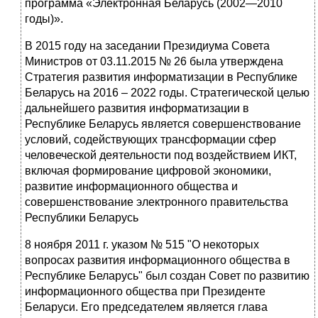
программа «Электронная Беларусь (2002—2010
годы)».
В 2015 году на заседании Президиума Совета
Министров от 03.11.2015 № 26 была утверждена
Стратегия развития информатизации в Республике
Беларусь на 2016 – 2022 годы. Стратегической целью
дальнейшего развития информатизации в
Республике Беларусь является совершенствование
условий, содействующих трансформации сфер
человеческой деятельности под воздействием ИКТ,
включая формирование цифровой экономики,
развитие информационного общества и
совершенствование электронного правительства
Республики Беларусь
8 ноября 2011 г. указом № 515 "О некоторых
вопросах развития информационного общества в
Республике Беларусь" был создан Совет по развитию
информационного общества при Президенте
Беларуси. Его председателем является глава