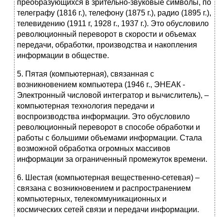
преобразующихся в зрительно-звуковые символы, по
телеграфу (1816 г.), телефону (1875 г.), радио (1895 г.),
телевидению (1911 г, 1928 г., 1937 г.). Это обусловило
революционный переворот в скорости и объемах
передачи, обработки, производства и накопления
информации в обществе.
5. Пятая (компьютерная), связанная с
возникновением компьютера (1946 г., ЭНЕАК -
Электронный числовой интегратор и вычислитель), –
компьютерная технология передачи и
воспроизводства информации. Это обусловило
революционный переворот в способе обработки и
работы с большими объемами информации. Стала
возможной обработка огромных массивов
информации за ограниченный промежуток времени.
6. Шестая (компьютерная вещественно-сетевая) –
связана с возникновением и распространением
компьютерных, телекоммуникационных и
космических сетей связи и передачи информации.