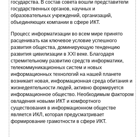
государства. В состав совета вошли представители
государственных органов, научных и
образовательных учреждений, организаций,
объединяющих компании в сфере ИКТ.
Процесс информатизации во всем мире принято
расценивать как ключевое условие успешного
развития общества, доминирующую тенденцию
развития цивилизации в XXI веке. Благодаря
стремительному развитию средств информатики,
телекоммуникационных систем и новых
информационных технологий на нашей планете
возникает новая, информационная среда обитания и
жизнедеятельности людей, активно формируется
информационное общество. Необходимым фактором
овладения новыми ИКТ и комфортного
существования в информационном обществе
является ИКЛ, которая предусматривает
формирование грамотности в сфере ИКТ.