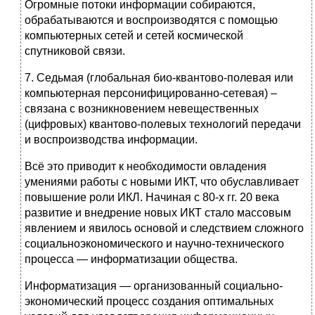
Огромные потоки информации собираются,
обрабатываются и воспроизводятся с помощью
компьютерных сетей и сетей космической
спутниковой связи.
7. Седьмая (глобальная био-квантово-полевая или
компьютерная персонифицированно-сетевая) –
связана с возникновением невещественных
(цифровых) квантово-полевых технологий передачи
и воспроизводства информации.
Всё это приводит к необходимости овладения
умениями работы с новыми ИКТ, что обуславливает
повышение роли ИКЛ. Начиная с 80-х гг. 20 века
развитие и внедрение новых ИКТ стало массовым
явлением и явилось основой и следствием сложного
социальноэкономического и научно-технического
процесса — информатизации общества.
Информатизация — организованный социально-
экономический процесс создания оптимальных