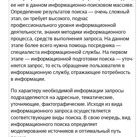
ее нет в данном информационно-поисковом массиве.
Опре­деление результатов поиска — очень сложный
этап, он требует высокого, подчас
профессионального уровня информационной
деятельности, знания методики информационного
процесса, средств выполнения запроса. На данном
этапе более всего нуж­на помощь посредника —
специалиста информационной службы. На первом
этапе — информационной подготовки поиска — уточ­
няется запрос, то есть обращение пользователя в
информационную службу, отражающее потребность
в информации.
По характеру необходимой информации запросы
подразделяются на адресные, тематические,
уточняющие, фактографические. Исходя из вида
информационного запроса осуществляется
соответствующие виды поиска. В свою очередь, вид
информационного поиска определяет
моделирование источников и оптимальный путь