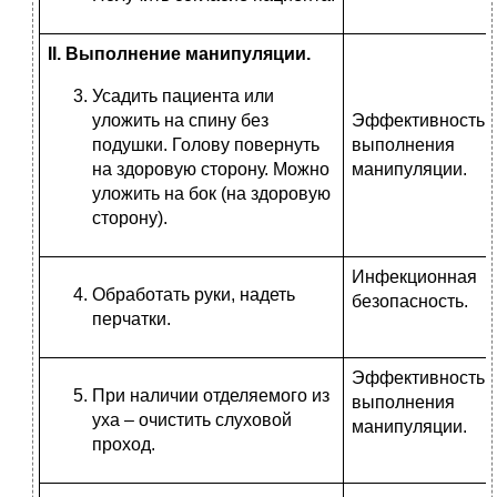
II
. Выполнение манипуляции.
Усадить пациента или
уложить на спину без
Эффективность
подушки. Голову повернуть
выполнения
на здоровую сторону. Можно
манипуляции.
уложить на бок (на здоровую
сторону).
Инфекционная
Обработать руки, надеть
безопасность.
перчатки.
Эффективность
При наличии отделяемого из
выполнения
уха – очистить слуховой
манипуляции.
проход.