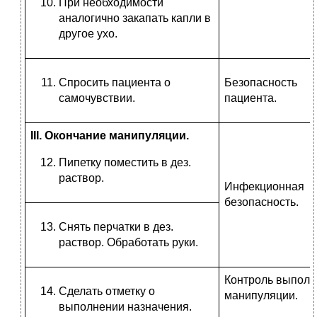
При необходимости
аналогично закапать капли в
другое ухо.
Спросить пациента о
Безопасность
самочувствии.
пациента.
III
. Окончание манипуляции.
Пипетку поместить в дез.
раствор.
Инфекционная
безопасность.
Снять перчатки в дез.
раствор. Обработать руки.
Контроль выпол
Сделать отметку о
манипуляции.
выполнении назначения.