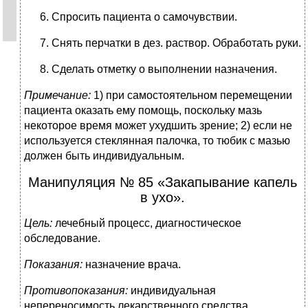
Спросить пациента о самочувствии.
Снять перчатки в дез. раствор. Обработать руки.
Сделать отметку о выполнении назначения.
Примечание:
1) при самостоятельном перемещении
пациента оказать ему помощь, поскольку мазь
некоторое время может ухудшить зрение; 2) если не
используется стеклянная палочка, то тюбик с мазью
должен быть индивидуальным.
Манипуляция № 85 «Закапывание капель
в ухо».
Цель:
лечебный процесс, диагностическое
обследование.
Показания:
назначение врача.
Противопоказания:
индивидуальная
непереносимость лекарственного средства.