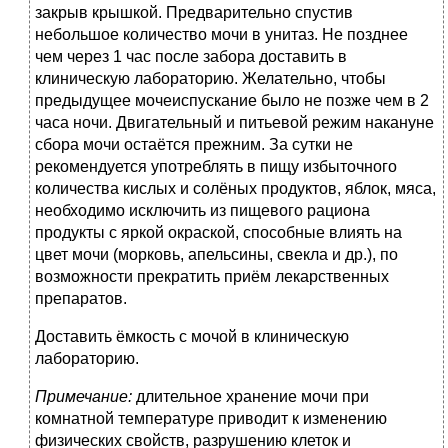
закрыв крышкой. Предварительно спустив
небольшое количество мочи в унитаз. Не позднее
чем через 1 час после забора доставить в
клиническую лабораторию. Желательно, чтобы
предыдущее мочеиспускание было не позже чем в 2
часа ночи. Двигательный и питьевой режим накануне
сбора мочи остаётся прежним. За сутки не
рекомендуется употреблять в пищу избыточного
количества кислых и солёных продуктов, яблок, мяса,
необходимо исключить из пищевого рациона
продукты с яркой окраской, способные влиять на
цвет мочи (морковь, апельсины, свекла и др.), по
возможности прекратить приём лекарственных
препаратов.
Доставить ёмкость с мочой в клиническую
лабораторию.
Примечание:
длительное хранение мочи при
комнатной температуре приводит к изменению
физических свойств, разрушению клеток и