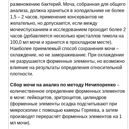
размножению бактерий. Моча, собранная для общего
анализа, должна храниться в холодильнике не более
1,5 – 2 часов, применение консервантов не
желательно, но допускается, если между
мочеиспусканием и исследованием проходит более 2
часов (добавляется несколько кристаллов тимола на
100,0 мл мочи и хранится в прохладном месте).
Наиболее приемлемый способ сохранения мочи –
охлаждение, но не замораживание. При охлаждении
не разрушаются форменные элементы, но возможно
влияние на результаты определения относительной
плотности.
Сбор мочи на анализ по методу Нечипоренко
–
количественное определение форменных элементов
в моче: лейкоцитов, эритроцитов, цилиндров
(форменные элементы осадка подсчитывают при
микроскопии с помощью камеры Горяева, а затем
производят перерасчёт форменных элементов на 1
мл мочи).