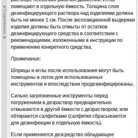
помещают в отдельную ёмкость. Толщина слоя
►Содержание►
дезинфицирующего раствора над изделиями должна
быть не менее 1 см. После экспозиционной выдержки
изделия должны быть отмыты от остатков
дезинфицирующего средства в соответствии с
рекомендациями, изложенными в инструкции по
применению конкретного средства.
Примечание:
Шприцы и иглы после использования могут быть
помещены в лоток для использованных
инструментов и впоследствии продезинфицированы.
Сильно загрязненные инструменты перед
погружением в дезраствор предварительно
отмываются в другой ёмкости с дезраствором; или
обтираются салфетками (салфетки сбрасываются
для дезинфекции в отдельную ёмкость).
Если применяется дезсредство обладающее