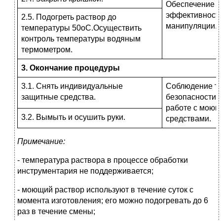
Обеспечение
эффективност
2.5. Подогреть раствор до
манипуляции.
температуры 50оС.Осуществить
контроль температуры водяным
термометром.
3. Окончание процедуры
3.1. Снять индивидуальные
Соблюдение т
защитные средства.
безопасности 
работе с мою
3.2. Вымыть и осушить руки.
средствами.
Примечание:
- температура раствора в процессе обработки
инструментария не поддерживается;
- моющий раствор используют в течение суток с
момента изготовления; его можно подогревать до 6
раз в течение смены;