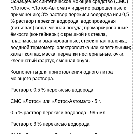
Оснащение:
синтетическое моющее средство (СМС)
«Лотос», «Лотос-Автомат» и другие разрешенные к
применению; 3% раствор перекиси водорода или 0,5
% раствор перекиси водорода; водопроводная
(питьевая) вода; мерная посуда; промаркированные
ёмкости (контейнеры) с крышкой из стекла,
пластмассы и эмалированные; стеклянная палочка;
водяной термометр; электроплитка или кипятильники;
халат, колпак, маска, перчатки нестерильные, очки,
клеёнчатый фартук, сменная обувь.
Компоненты для приготовления одного литра
моющего раствора.
Раствор с 0,5 % перекисью водорода:
СМС «Лотос» или «Лотос-Автомат» - 5 г.
0,5 % раствор перекиси водорода - 995 мл.
Раствор с 3 % перекисью водорода: